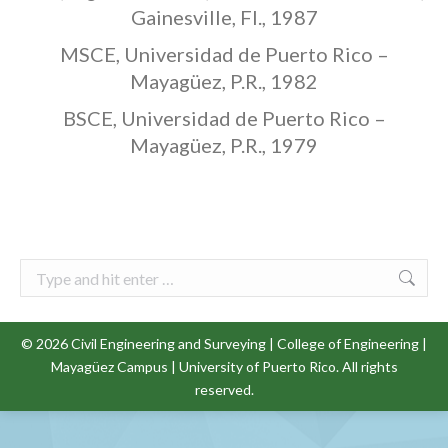
Gainesville, Fl., 1987
MSCE, Universidad de Puerto Rico –
Mayagüez, P.R., 1982
BSCE, Universidad de Puerto Rico –
Mayagüez, P.R., 1979
Search:
© 2026
Civil Engineering and Surveying
|
College of Engineering
|
Mayagüez Campus
|
University of Puerto Rico
. All rights
reserved.