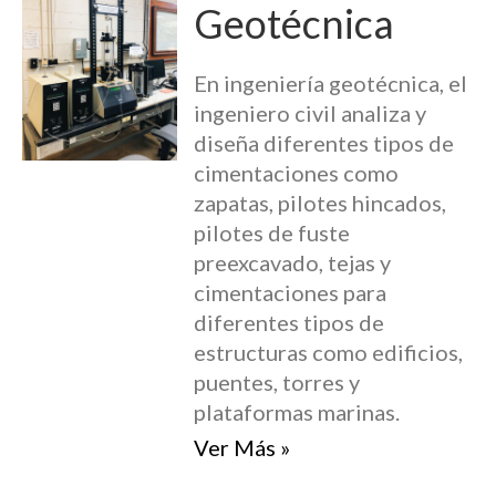
Geotécnica
En ingeniería geotécnica, el
ingeniero civil analiza y
diseña diferentes tipos de
cimentaciones como
zapatas, pilotes hincados,
pilotes de fuste
preexcavado, tejas y
cimentaciones para
diferentes tipos de
estructuras como edificios,
puentes, torres y
plataformas marinas.
Ver Más »