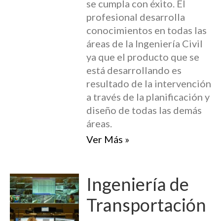
se cumpla con éxito. El
profesional desarrolla
conocimientos en todas las
áreas de la Ingeniería Civil
ya que el producto que se
está desarrollando es
resultado de la intervención
a través de la planificación y
diseño de todas las demás
áreas.
Ver Más »
Ingeniería de
Transportación