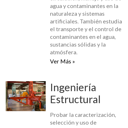
agua y contaminantes en la
naturaleza y sistemas
artificiales. También estudia
el transporte y el control de
contaminantes en el agua,
sustancias sólidas y la
atmósfera.
Ver Más »
Ingeniería
Estructural
Probar la caracterización,
selección y uso de