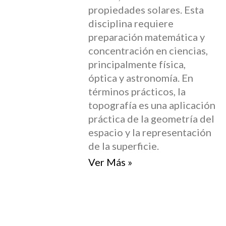
propiedades solares. Esta
disciplina requiere
preparación matemática y
concentración en ciencias,
principalmente física,
óptica y astronomía. En
términos prácticos, la
topografía es una aplicación
práctica de la geometría del
espacio y la representación
de la superficie.
Ver Más »