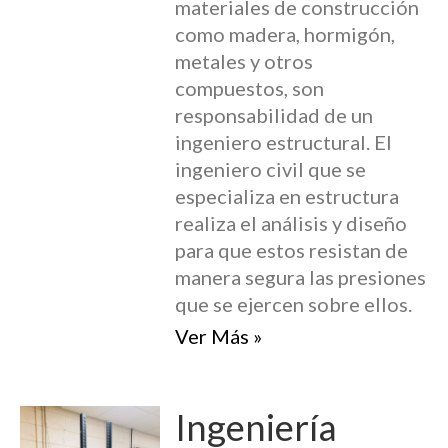
materiales de construcción
como madera, hormigón,
metales y otros
compuestos, son
responsabilidad de un
ingeniero estructural. El
ingeniero civil que se
especializa en estructura
realiza el análisis y diseño
para que estos resistan de
manera segura las presiones
que se ejercen sobre ellos.
Ver Más »
Ingeniería