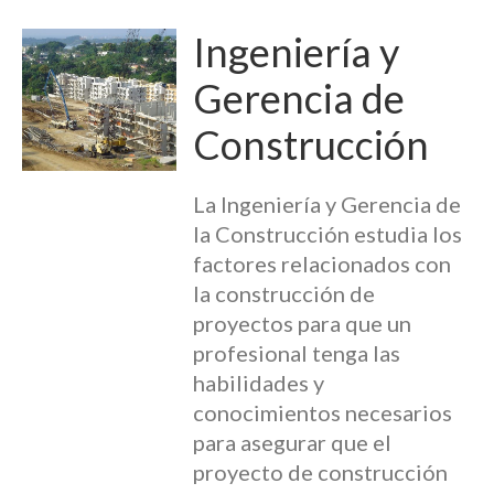
Ingeniería y
Gerencia de
Construcción
La Ingeniería y Gerencia de
la Construcción estudia los
factores relacionados con
la construcción de
proyectos para que un
profesional tenga las
habilidades y
conocimientos necesarios
para asegurar que el
proyecto de construcción