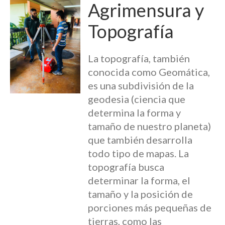
Agrimensura y
Topografía
La topografía, también
conocida como Geomática,
es una subdivisión de la
geodesia (ciencia que
determina la forma y
tamaño de nuestro planeta)
que también desarrolla
todo tipo de mapas. La
topografía busca
determinar la forma, el
tamaño y la posición de
porciones más pequeñas de
tierras, como las