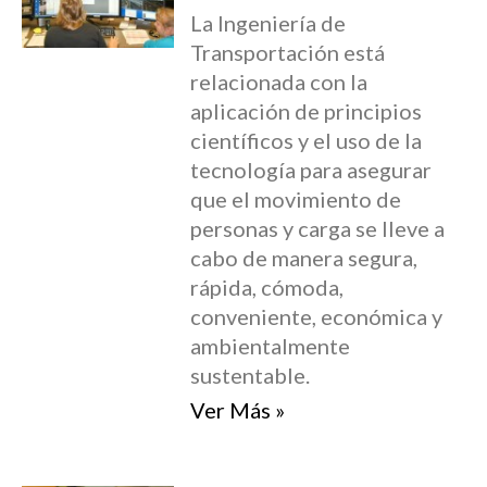
La Ingeniería de
Transportación está
relacionada con la
aplicación de principios
científicos y el uso de la
tecnología para asegurar
que el movimiento de
personas y carga se lleve a
cabo de manera segura,
rápida, cómoda,
conveniente, económica y
ambientalmente
sustentable.
Ver Más »