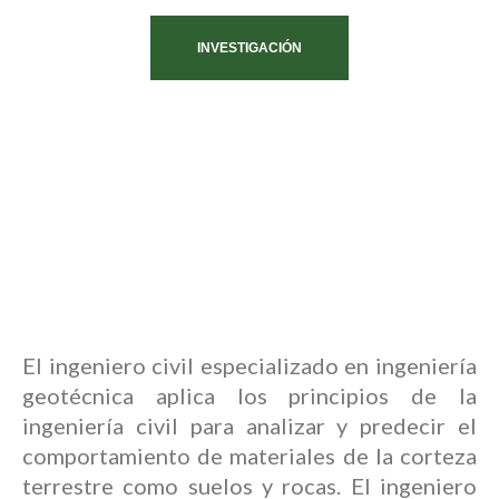
INVESTIGACIÓN
El ingeniero civil especializado en ingeniería
geotécnica aplica los principios de la
ingeniería civil para analizar y predecir el
comportamiento de materiales de la corteza
terrestre como suelos y rocas. El ingeniero