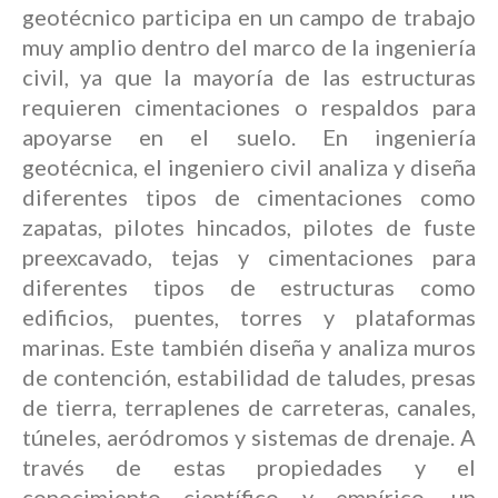
geotécnico participa en un campo de trabajo
muy amplio dentro del marco de la ingeniería
civil, ya que la mayoría de las estructuras
requieren cimentaciones o respaldos para
apoyarse en el suelo. En ingeniería
geotécnica, el ingeniero civil analiza y diseña
diferentes tipos de cimentaciones como
zapatas, pilotes hincados, pilotes de fuste
preexcavado, tejas y cimentaciones para
diferentes tipos de estructuras como
edificios, puentes, torres y plataformas
marinas. Este también diseña y analiza muros
de contención, estabilidad de taludes, presas
de tierra, terraplenes de carreteras, canales,
túneles, aeródromos y sistemas de drenaje. A
través de estas propiedades y el
conocimiento científico y empírico, un