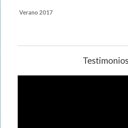
Verano 2017
Testimonios