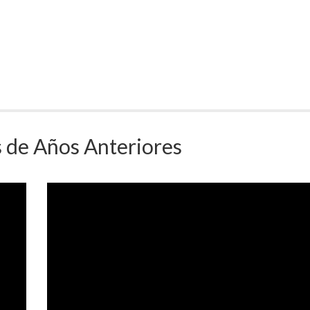
 de Años Anteriores