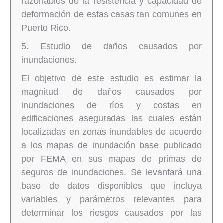
razonables de la resistencia y capacidad de
deformación de estas casas tan comunes en
Puerto Rico.
5. Estudio de daños causados por
inundaciones.
El objetivo de este estudio es estimar la
magnitud de daños causados por
inundaciones de ríos y costas en
edificaciones aseguradas las cuales están
localizadas en zonas inundables de acuerdo
a los mapas de inundación base publicado
por FEMA en sus mapas de primas de
seguros de inundaciones. Se levantará una
base de datos disponibles que incluya
variables y parámetros relevantes para
determinar los riesgos causados por las