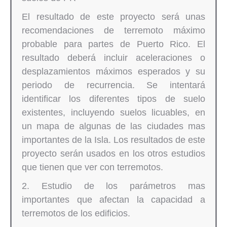
El resultado de este proyecto será unas
recomendaciones de terremoto máximo
probable para partes de Puerto Rico. El
resultado deberá incluir aceleraciones o
desplazamientos máximos esperados y su
periodo de recurrencia. Se intentará
identificar los diferentes tipos de suelo
existentes, incluyendo suelos licuables, en
un mapa de algunas de las ciudades mas
importantes de la Isla. Los resultados de este
proyecto serán usados en los otros estudios
que tienen que ver con terremotos.
2. Estudio de los parámetros mas
importantes que afectan la capacidad a
terremotos de los edificios.