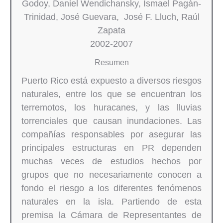
Godoy, Daniel Wendichansky, Ismael Pagán-
Trinidad, José Guevara, José F. Lluch, Raúl
Zapata
2002-2007
Resumen
Puerto Rico está expuesto a diversos riesgos
naturales, entre los que se encuentran los
terremotos, los huracanes, y las lluvias
torrenciales que causan inundaciones. Las
compañías responsables por asegurar las
principales estructuras en PR dependen
muchas veces de estudios hechos por
grupos que no necesariamente conocen a
fondo el riesgo a los diferentes fenómenos
naturales en la isla. Partiendo de esta
premisa la Cámara de Representantes de