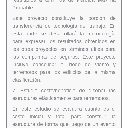
resultados a términos de Pérdida Máxima
Probable
Este proyecto constituye la porción de
transferencia de tecnología del trabajo. En
esta parte se desarrollará la metodología
para expresar los resultados obtenidos en
los otros proyectos en términos útiles para
las compañías de seguros. Este proyecto
incluye consolidar el riego de viento y
terremotos para los edificios de la misma
clasificación.
7. Estudio costo/beneficio de diseñar las
estructuras elásticamente para terremotos.
En este estudio se evaluará cuanto es el
costo inicial y total para construir la
estructura de forma que luego de un evento