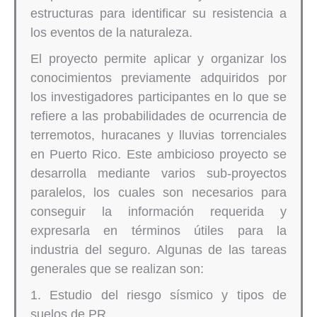
estructuras para identificar su resistencia a
los eventos de la naturaleza.
El proyecto permite aplicar y organizar los
conocimientos previamente adquiridos por
los investigadores participantes en lo que se
refiere a las probabilidades de ocurrencia de
terremotos, huracanes y lluvias torrenciales
en Puerto Rico. Este ambicioso proyecto se
desarrolla mediante varios sub-proyectos
paralelos, los cuales son necesarios para
conseguir la información requerida y
expresarla en términos útiles para la
industria del seguro. Algunas de las tareas
generales que se realizan son:
1. Estudio del riesgo sísmico y tipos de
suelos de PR