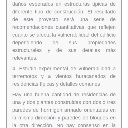
daños esperados en estructuras típicas de
diferente tipo de construcción. El resultado
de este proyecto será una serie de
recomendaciones cuantitativas que reflejen
cuanto se afecta la vulnerabilidad del edificio
dependiendo de sus propiedades
estructurales y de sus detalles más
relevantes.
4. Estudio experimental de vulnerabilidad a
terremotos y a vientos huracanados de
residencias típicas y detalles comunes
Hay una buena cantidad de residencias de
una y dos plantas construidas con dos o tres
paredes de hormigón armado orientadas en
la misma dirección y paredes de bloques en
la otra dirección. No hay consenso en la