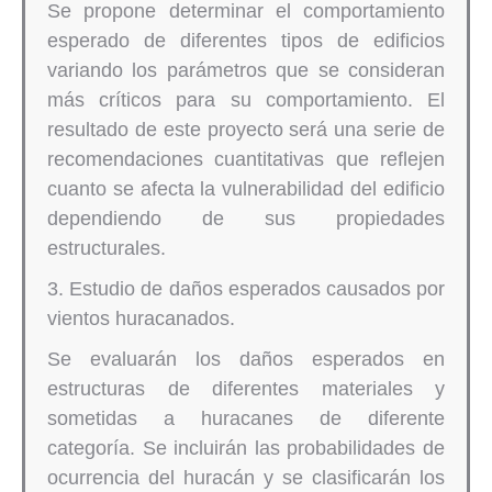
Se propone determinar el comportamiento
esperado de diferentes tipos de edificios
variando los parámetros que se consideran
más críticos para su comportamiento. El
resultado de este proyecto será una serie de
recomendaciones cuantitativas que reflejen
cuanto se afecta la vulnerabilidad del edificio
dependiendo de sus propiedades
estructurales.
3. Estudio de daños esperados causados por
vientos huracanados.
Se evaluarán los daños esperados en
estructuras de diferentes materiales y
sometidas a huracanes de diferente
categoría. Se incluirán las probabilidades de
ocurrencia del huracán y se clasificarán los