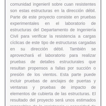
comunidad ingenieril sobre cuan resistentes
son estas estructuras en la dirección débil.
Parte de este proyecto consiste en pruebas
experimentales en el laboratorio de
estructuras del Departamento de Ingeniería
Civil para verificar la resistencia a cargas
cíclicas de este tipo de estructuras cargadas
en su dirección débil. También se
aprovechará el laboratorio para realizar
pruebas de detalles estructurales que
resultan propensos a fallas por succión o
presión de los vientos. Esta parte puede
incluir pruebas de anclajes de puertas y
ventanas y pruebas de impacto de
elementos de cubierta de las estructuras. El
resultado del proyecto será unos estimados