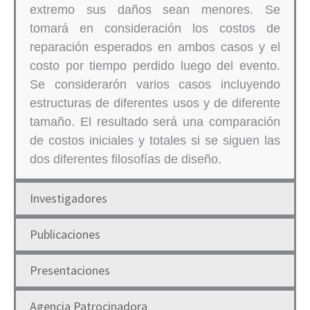
extremo sus daños sean menores. Se
tomará en consideración los costos de
reparación esperados en ambos casos y el
costo por tiempo perdido luego del evento.
Se considerarón varios casos incluyendo
estructuras de diferentes usos y de diferente
tamaño. El resultado será una comparación
de costos iniciales y totales si se siguen las
dos diferentes filosofías de diseño.
Investigadores
Publicaciones
Presentaciones
Agencia Patrocinadora