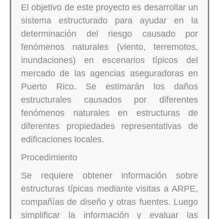
El objetivo de este proyecto es desarrollar un
sistema estructurado para ayudar en la
determinación del riesgo causado por
fenómenos naturales (viento, terremotos,
inundaciones) en escenarios típicos del
mercado de las agencias aseguradoras en
Puerto Rico. Se estimarán los daños
estructurales causados por diferentes
fenómenos naturales en estructuras de
diferentes propiedades representativas de
edificaciones locales.
Procedimiento
Se requiere obtener información sobre
estructuras típicas mediante visitas a ARPE,
compañías de diseño y otras fuentes. Luego
simplificar la información y evaluar las