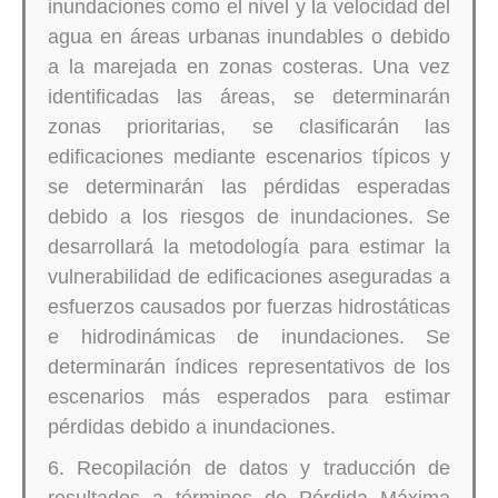
inundaciones como el nivel y la velocidad del
agua en áreas urbanas inundables o debido
a la marejada en zonas costeras. Una vez
identificadas las áreas, se determinarán
zonas prioritarias, se clasificarán las
edificaciones mediante escenarios típicos y
se determinarán las pérdidas esperadas
debido a los riesgos de inundaciones. Se
desarrollará la metodología para estimar la
vulnerabilidad de edificaciones aseguradas a
esfuerzos causados por fuerzas hidrostáticas
e hidrodinámicas de inundaciones. Se
determinarán índices representativos de los
escenarios más esperados para estimar
pérdidas debido a inundaciones.
6. Recopilación de datos y traducción de