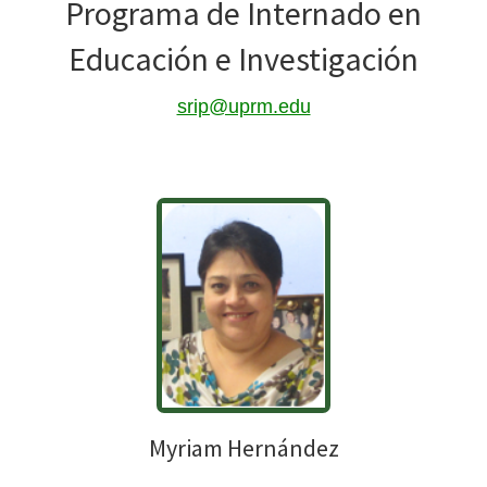
Programa de Internado en
Educación e Investigación
srip@uprm.edu
Myriam Hernández