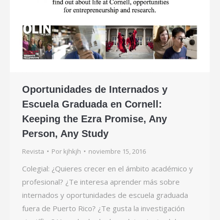
Oportunidades de Internados y
Escuela Graduada en Cornell:
Keeping the Ezra Promise, Any
Person, Any Study
Revista
Por
kjhkjh
noviembre 15, 2016
Colegial: ¿Quieres crecer en el ámbito académico y
profesional? ¿Te interesa aprender más sobre
internados y oportunidades de escuela graduada
fuera de Puerto Rico? ¿Te gusta la investigación