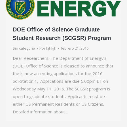
DOE Office of Science Graduate
Student Research (SCGSR) Program
Sin categoría
Por
kjhkjh
febrero 21, 2016
Dear Researchers: The Department of Energy’s
(DOE) Office of Science is pleased to announce that
the is now accepting applications for the 2016
Solicitation 1. Applications are due 5:00pm ET on
Wednesday May 11, 2016. The SCGSR program is
open to graduate students. Applicants must be
either US Permanent Residents or US Citizens.
Detailed information about…