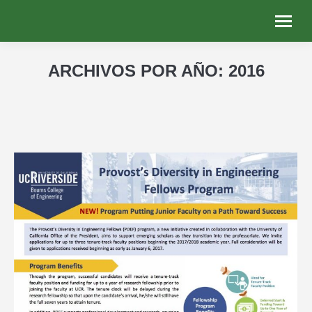
ARCHIVOS POR AÑO:
2016
Estás aquí: