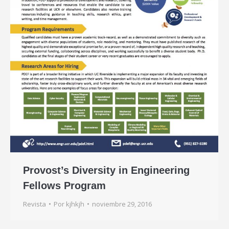
Provost’s Diversity in Engineering
Fellows Program
Revista
Por
kjhkjh
noviembre 29, 2016