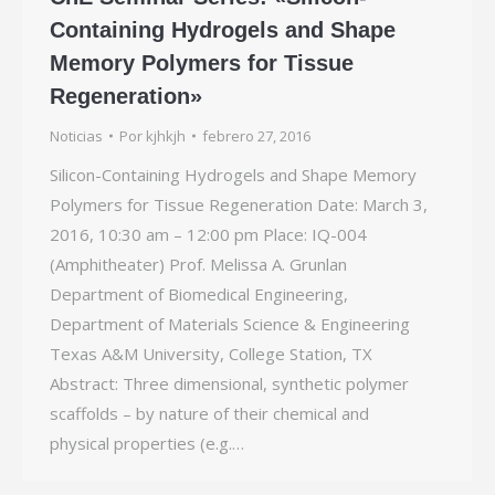
Containing Hydrogels and Shape
Memory Polymers for Tissue
Regeneration»
Noticias
Por
kjhkjh
febrero 27, 2016
Silicon-Containing Hydrogels and Shape Memory
Polymers for Tissue Regeneration Date: March 3,
2016, 10:30 am – 12:00 pm Place: IQ-004
(Amphitheater) Prof. Melissa A. Grunlan
Department of Biomedical Engineering,
Department of Materials Science & Engineering
Texas A&M University, College Station, TX
Abstract: Three dimensional, synthetic polymer
scaffolds – by nature of their chemical and
physical properties (e.g.…