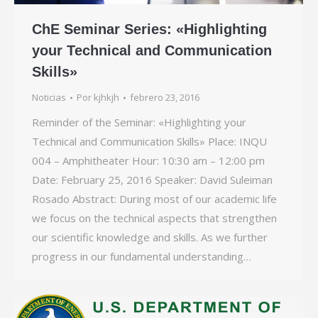
ChE Seminar Series: «Highlighting
your Technical and Communication
Skills»
Noticias
Por
kjhkjh
febrero 23, 2016
Reminder of the Seminar: «Highlighting your
Technical and Communication Skills» Place: INQU
004 – Amphitheater Hour: 10:30 am – 12:00 pm
Date: February 25, 2016 Speaker: David Suleiman
Rosado Abstract: During most of our academic life
we focus on the technical aspects that strengthen
our scientific knowledge and skills. As we further
progress in our fundamental understanding…