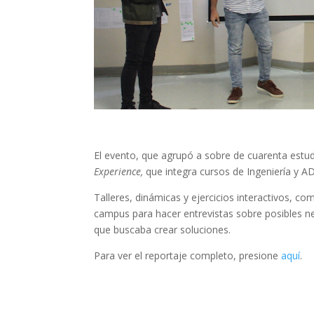
El evento, que agrupó a sobre de cuarenta estu
Experience,
que integra cursos de Ingeniería y A
Talleres, dinámicas y ejercicios interactivos, co
campus para hacer entrevistas sobre posibles 
que buscaba crear soluciones.
Para ver el reportaje completo, presione
aquí
.