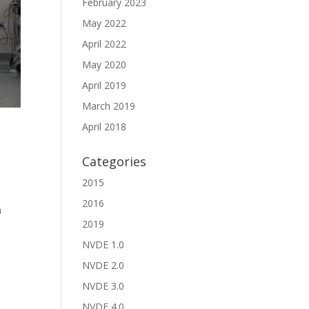
February 2023
May 2022
April 2022
May 2020
April 2019
March 2019
April 2018
Categories
2015
2016
a
2019
NVDE 1.0
NVDE 2.0
NVDE 3.0
NVDE 4.0