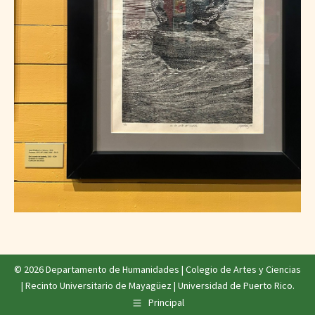
© 2026 Departamento de Humanidades |
Colegio de Artes y Ciencias
|
Recinto Universitario de Mayagüez
|
Universidad de Puerto Rico
.
Principal