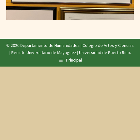
© 2026 Departamento de Humanidades |
Colegio de Artes y Ciencias
|
Recinto Universitario de Mayagüez
|
Universidad de Puerto Rico
.
Principal