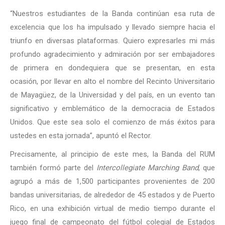
“Nuestros estudiantes de la Banda continúan esa ruta de
excelencia que los ha impulsado y llevado siempre hacia el
triunfo en diversas plataformas. Quiero expresarles mi más
profundo agradecimiento y admiración por ser embajadores
de primera en dondequiera que se presentan, en esta
ocasión, por llevar en alto el nombre del Recinto Universitario
de Mayagüez, de la Universidad y del país, en un evento tan
significativo y emblemático de la democracia de Estados
Unidos. Que este sea solo el comienzo de más éxitos para
ustedes en esta jornada”, apuntó el Rector.
Precisamente, al principio de este mes, la Banda del RUM
también formó parte del
Intercollegiate Marching Band
, que
agrupó a más de 1,500 participantes provenientes de 200
bandas universitarias, de alrededor de 45 estados y de Puerto
Rico, en una exhibición virtual de medio tiempo durante el
juego final de campeonato del fútbol colegial de Estados