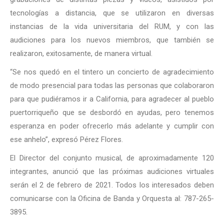
tecnologías a distancia, que se utilizaron en diversas
instancias de la vida universitaria del RUM, y con las
audiciones para los nuevos miembros, que también se
realizaron, exitosamente, de manera virtual.
“Se nos quedó en el tintero un concierto de agradecimiento
de modo presencial para todas las personas que colaboraron
para que pudiéramos ir a California, para agradecer al pueblo
puertorriqueño que se desbordó en ayudas, pero tenemos
esperanza en poder ofrecerlo más adelante y cumplir con
ese anhelo”, expresó Pérez Flores.
El Director del conjunto musical, de aproximadamente 120
integrantes, anunció que las próximas audiciones virtuales
serán el 2 de febrero de 2021. Todos los interesados deben
comunicarse con la Oficina de Banda y Orquesta al: 787-265-
3895.