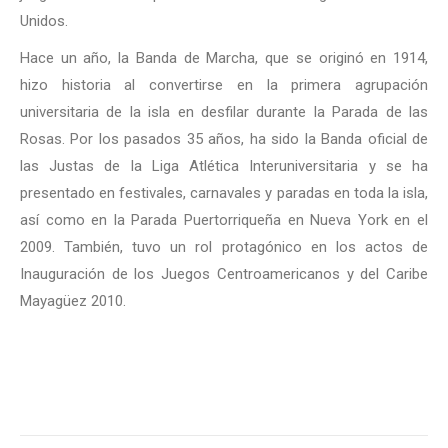
Unidos.
Hace un año, la Banda de Marcha, que se originó en 1914,
hizo historia al convertirse en la primera agrupación
universitaria de la isla en desfilar durante la Parada de las
Rosas. Por los pasados 35 años, ha sido la Banda oficial de
las Justas de la Liga Atlética Interuniversitaria y se ha
presentado en festivales, carnavales y paradas en toda la isla,
así como en la Parada Puertorriqueña en Nueva York en el
2009. También, tuvo un rol protagónico en los actos de
Inauguración de los Juegos Centroamericanos y del Caribe
Mayagüez 2010.