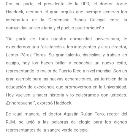
Por su parte, el presidente de la UPR, el doctor Jorge
Haddock, destacó el gran orgullo que siempre generan los
integrantes de la Centenaria Banda Colegial entre la
comunidad universitaria y el pueblo puertorriqueño.
“De parte de toda nuestra comunidad universitaria, le
extendemos una felicitación a los integrantes y a su director,
Lester Pérez Flores. Su gran talento, disciplina y trabajo en
equipo, hoy los hacen brillar y cosechar un nuevo éxito,
representando lo mejor de Puerto Rico a nivel mundial. Son un
gran ejemplo para las nuevas generaciones, así también de la
educación de excelencia que promovemos en la Universidad.
Hoy vuelven a hacer historia y lo celebramos con ustedes.
¡Enhorabuena!”, expresó Haddock.
De igual manera, el doctor Agustín Rullán Toro, rector del
RUM, se unió a las palabras de elogio para los dignos
representantes de la sangre verde colegial.