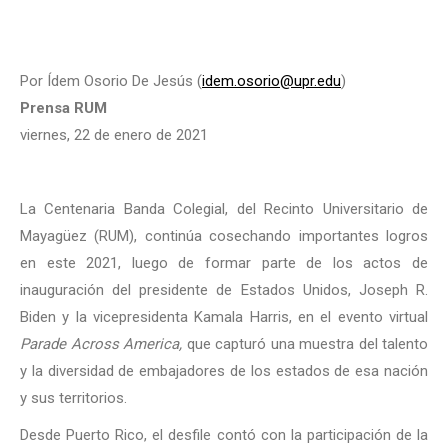
Por Ídem Osorio De Jesús (
idem.osorio@upr.edu
)
Prensa RUM
viernes, 22 de enero de 2021
La Centenaria Banda Colegial, del Recinto Universitario de
Mayagüez (RUM), continúa cosechando importantes logros
en este 2021, luego de formar parte de los actos de
inauguración del presidente de Estados Unidos, Joseph R.
Biden y la vicepresidenta Kamala Harris, en el evento virtual
Parade Across America,
que capturó una muestra del talento
y la diversidad de embajadores de los estados de esa nación
y sus territorios.
Desde Puerto Rico, el desfile contó con la participación de la