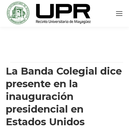
La Banda Colegial dice
presente en la
inauguración
presidencial en
Estados Unidos