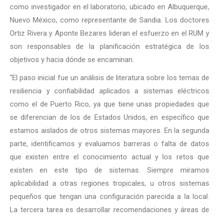
como investigador en el laboratorio, ubicado en Albuquerque,
Nuevo México, como representante de Sandia. Los doctores
Ortiz Rivera y Aponte Bezares lideran el esfuerzo en el RUM y
son responsables de la planificación estratégica de los
objetivos y hacia dónde se encaminan.
“El paso inicial fue un análisis de literatura sobre los temas de
resiliencia y confiabilidad aplicados a sistemas eléctricos
como el de Puerto Rico, ya que tiene unas propiedades que
se diferencian de los de Estados Unidos, en específico que
estamos aislados de otros sistemas mayores. En la segunda
parte, identificamos y evaluamos barreras o falta de datos
que existen entre el conocimiento actual y los retos que
existen en este tipo de sistemas. Siempre miramos
aplicabilidad a otras regiones tropicales, u otros sistemas
pequeños que tengan una configuración parecida a la local.
La tercera tarea es desarrollar recomendaciones y áreas de