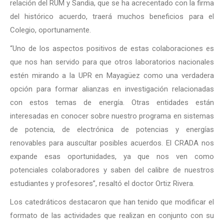
relación del RUM y Sandia, que se ha acrecentado con la firma
del histórico acuerdo, traerá muchos beneficios para el
Colegio, oportunamente.
“Uno de los aspectos positivos de estas colaboraciones es
que nos han servido para que otros laboratorios nacionales
estén mirando a la UPR en Mayagüez como una verdadera
opción para formar alianzas en investigación relacionadas
con estos temas de energía. Otras entidades están
interesadas en conocer sobre nuestro programa en sistemas
de potencia, de electrónica de potencias y energías
renovables para auscultar posibles acuerdos. El CRADA nos
expande esas oportunidades, ya que nos ven como
potenciales colaboradores y saben del calibre de nuestros
estudiantes y profesores”, resaltó el doctor Ortiz Rivera.
Los catedráticos destacaron que han tenido que modificar el
formato de las actividades que realizan en conjunto con su