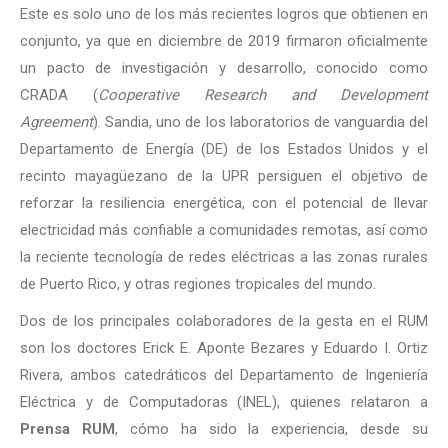
Este es solo uno de los más recientes logros que obtienen en
conjunto, ya que en diciembre de 2019 firmaron oficialmente
un pacto de investigación y desarrollo, conocido como
CRADA (
Cooperative Research and Development
Agreement
). Sandia, uno de los laboratorios de vanguardia del
Departamento de Energía (DE) de los Estados Unidos y el
recinto mayagüezano de la UPR persiguen el objetivo de
reforzar la resiliencia energética, con el potencial de llevar
electricidad más confiable a comunidades remotas, así como
la reciente tecnología de redes eléctricas a las zonas rurales
de Puerto Rico, y otras regiones tropicales del mundo.
Dos de los principales colaboradores de la gesta en el RUM
son los doctores Erick E. Aponte Bezares y Eduardo I. Ortiz
Rivera, ambos catedráticos del Departamento de Ingeniería
Eléctrica y de Computadoras (INEL), quienes relataron a
Prensa RUM
, cómo ha sido la experiencia, desde su