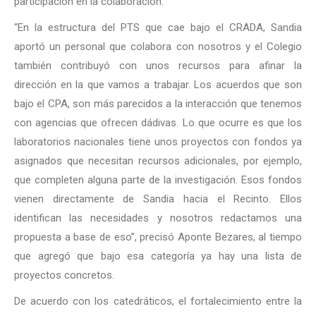
participación en la colaboración.
“En la estructura del PTS que cae bajo el CRADA, Sandia
aportó un personal que colabora con nosotros y el Colegio
también contribuyó con unos recursos para afinar la
dirección en la que vamos a trabajar. Los acuerdos que son
bajo el CPA, son más parecidos a la interacción que tenemos
con agencias que ofrecen dádivas. Lo que ocurre es que los
laboratorios nacionales tiene unos proyectos con fondos ya
asignados que necesitan recursos adicionales, por ejemplo,
que completen alguna parte de la investigación. Esos fondos
vienen directamente de Sandia hacia el Recinto. Ellos
identifican las necesidades y nosotros redactamos una
propuesta a base de eso”, precisó Aponte Bezares, al tiempo
que agregó que bajo esa categoría ya hay una lista de
proyectos concretos.
De acuerdo con los catedráticos, el fortalecimiento entre la