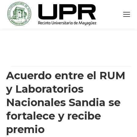
Acuerdo entre el RUM
y Laboratorios
Nacionales Sandia se
fortalece y recibe
premio