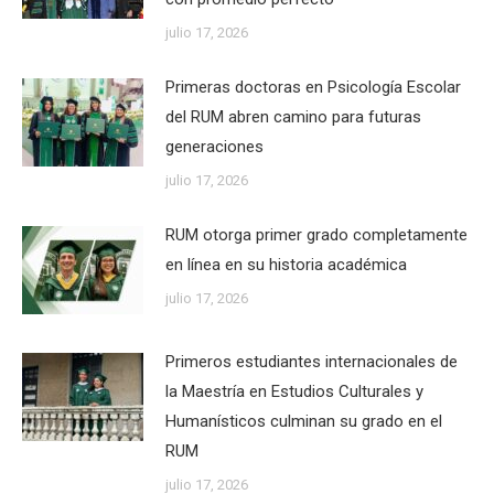
julio 17, 2026
Primeras doctoras en Psicología Escolar
del RUM abren camino para futuras
generaciones
julio 17, 2026
RUM otorga primer grado completamente
en línea en su historia académica
julio 17, 2026
Primeros estudiantes internacionales de
la Maestría en Estudios Culturales y
Humanísticos culminan su grado en el
RUM
julio 17, 2026