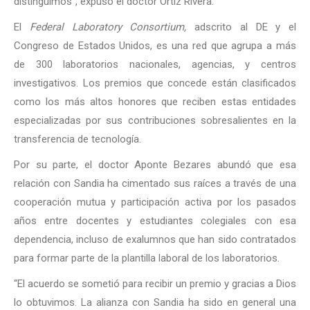
distinguimos”, expuso el doctor Ortiz Rivera.
El
Federal Laboratory Consortium,
adscrito al DE y el
Congreso de Estados Unidos, es una red que agrupa a más
de 300 laboratorios nacionales, agencias, y centros
investigativos. Los premios que concede están clasificados
como los más altos honores que reciben estas entidades
especializadas por sus contribuciones sobresalientes en la
transferencia de tecnología.
Por su parte, el doctor Aponte Bezares abundó que esa
relación con Sandia ha cimentado sus raíces a través de una
cooperación mutua y participación activa por los pasados
años entre docentes y estudiantes colegiales con esa
dependencia, incluso de exalumnos que han sido contratados
para formar parte de la plantilla laboral de los laboratorios.
“El acuerdo se sometió para recibir un premio y gracias a Dios
lo obtuvimos. La alianza con Sandia ha sido en general una