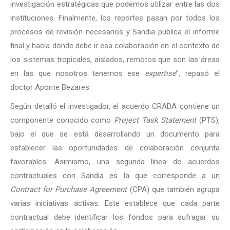
investigación estratégicas que podemos utilizar entre las dos
instituciones. Finalmente, los reportes pasan por todos los
procesos de revisión necesarios y Sandia publica el informe
final y hacia dónde debe ir esa colaboración en el contexto de
los sistemas tropicales, aislados, remotos que son las áreas
en las que nosotros tenemos ese
expertise
”, repasó el
doctor Aponte Bezares.
Según detalló el investigador, el acuerdo CRADA contiene un
componente conocido como
Project Task Statement
(PTS),
bajo el que se está desarrollando un documento para
establecer las oportunidades de colaboración conjunta
favorables. Asimismo, una segunda línea de acuerdos
contractuales con Sandia es la que corresponde a un
Contract for Purchase Agreement
(CPA) que también agrupa
varias iniciativas activas. Este establece que cada parte
contractual debe identificar los fondos para sufragar su