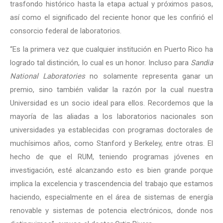
trasfondo histórico hasta la etapa actual y próximos pasos,
así como el significado del reciente honor que les confirió el
consorcio federal de laboratorios.
“Es la primera vez que cualquier institución en Puerto Rico ha
logrado tal distinción, lo cual es un honor. Incluso para
Sandia
National Laboratories
no solamente representa ganar un
premio, sino también validar la razón por la cual nuestra
Universidad es un socio ideal para ellos. Recordemos que la
mayoría de las aliadas a los laboratorios nacionales son
universidades ya establecidas con programas doctorales de
muchísimos años, como Stanford y Berkeley, entre otras. El
hecho de que el RUM, teniendo programas jóvenes en
investigación, esté alcanzando esto es bien grande porque
implica la excelencia y trascendencia del trabajo que estamos
haciendo, especialmente en el área de sistemas de energía
renovable y sistemas de potencia electrónicos, donde nos