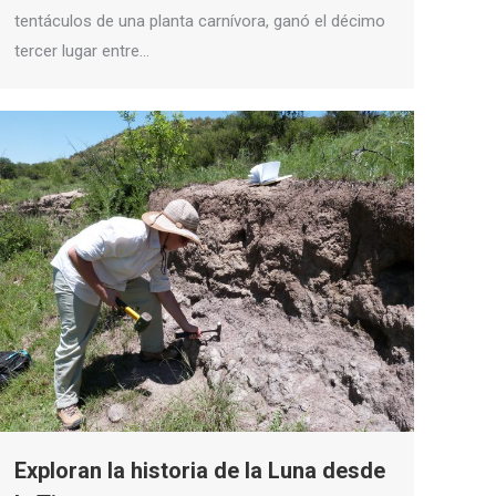
tentáculos de una planta carnívora, ganó el décimo
tercer lugar entre…
Exploran la historia de la Luna desde