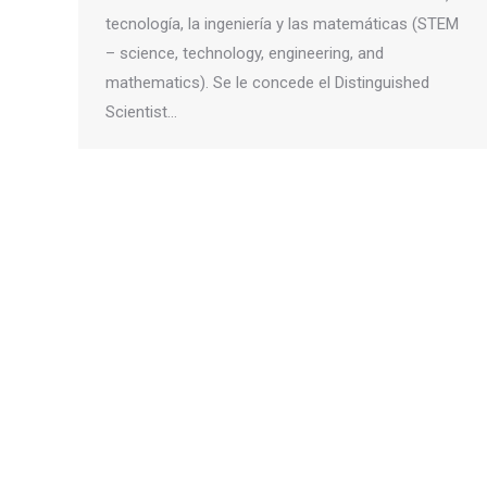
tecnología, la ingeniería y las matemáticas (STEM
– science, technology, engineering, and
mathematics). Se le concede el Distinguished
Scientist…