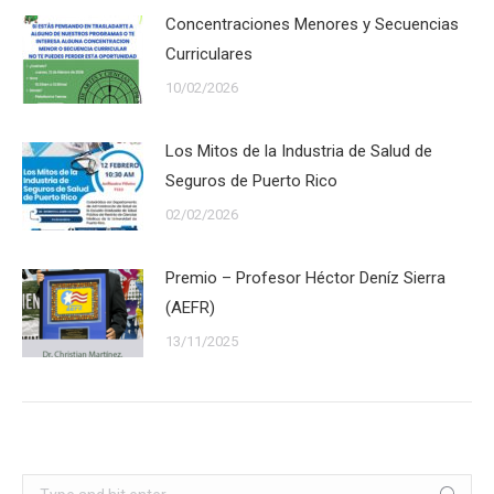
Concentraciones Menores y Secuencias
Curriculares
10/02/2026
Los Mitos de la Industria de Salud de
Seguros de Puerto Rico
02/02/2026
Premio – Profesor Héctor Deníz Sierra
(AEFR)
13/11/2025
Search: