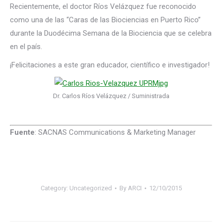
Recientemente, el doctor Ríos Velázquez fue reconocido
como una de las “Caras de las Biociencias en Puerto Rico”
durante la Duodécima Semana de la Biociencia que se celebra
en el país.
¡Felicitaciones a este gran educador, científico e investigador!
Dr. Carlos Ríos Velázquez / Suministrada
Fuente
: SACNAS Communications & Marketing Manager
Category:
Uncategorized
By
ARCI
12/10/2015