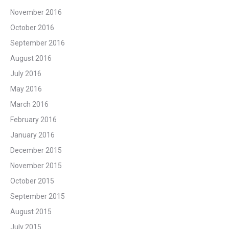
November 2016
October 2016
September 2016
August 2016
July 2016
May 2016
March 2016
February 2016
January 2016
December 2015
November 2015
October 2015
September 2015
August 2015
July 2015