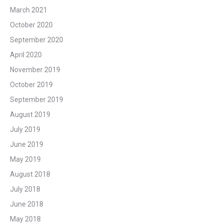
March 2021
October 2020
September 2020
April 2020
November 2019
October 2019
September 2019
August 2019
July 2019
June 2019
May 2019
August 2018
July 2018
June 2018
May 2018