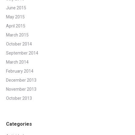
June 2015
May 2015
April 2015
March 2015
October 2014
September 2014
March 2014
February 2014
December 2013
November 2013
October 2013
Categories