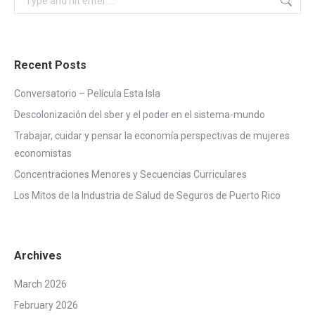
Recent Posts
Conversatorio – Película Esta Isla
Descolonización del sber y el poder en el sistema-mundo
Trabajar, cuidar y pensar la economía perspectivas de mujeres
economistas
Concentraciones Menores y Secuencias Curriculares
Los Mitos de la Industria de Salud de Seguros de Puerto Rico
Archives
March 2026
February 2026