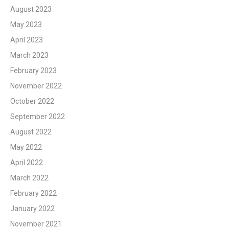
August 2023
May 2023
April 2023
March 2023
February 2023
November 2022
October 2022
September 2022
August 2022
May 2022
April 2022
March 2022
February 2022
January 2022
November 2021