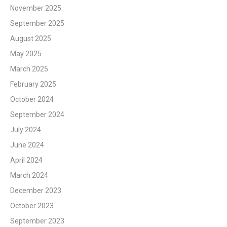
November 2025
September 2025
August 2025
May 2025
March 2025
February 2025
October 2024
September 2024
July 2024
June 2024
April 2024
March 2024
December 2023
October 2023
September 2023