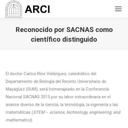
Reconocido por SACNAS como
científico distinguido
You are here:
El doctor Carlos Ríos Velázquez, catedrático del
Departamento de Biología del Recinto Universitario de
Mayagüez (RUM), será homenajeado en la Conferencia
Nacional SACNAS 2015 por su labor extraordinaria en el
avance diverso de la ciencia, la tecnología, la ingeniería y las
matemáticas (
STEM
–
science, technology, engineering, and
mathematics
).