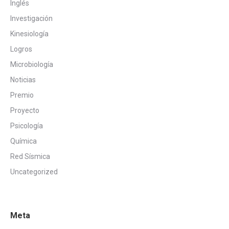
Inglés
Investigación
Kinesiología
Logros
Microbiología
Noticias
Premio
Proyecto
Psicología
Química
Red Sísmica
Uncategorized
Meta