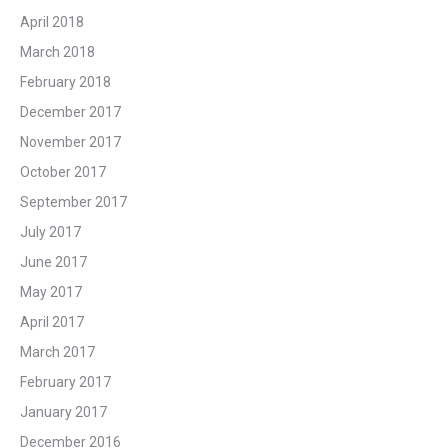
April 2018
March 2018
February 2018
December 2017
November 2017
October 2017
September 2017
July 2017
June 2017
May 2017
April 2017
March 2017
February 2017
January 2017
December 2016