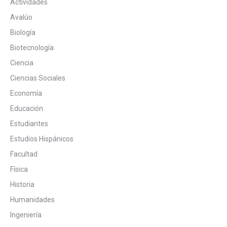
Actividades
Avalúo
Biología
Biotecnología
Ciencia
Ciencias Sociales
Economía
Educación
Estudiantes
Estudios Hispánicos
Facultad
Física
Historia
Humanidades
Ingeniería