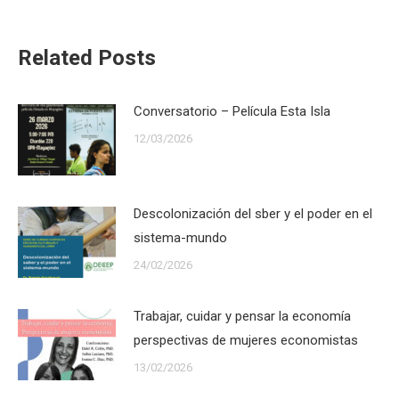
Related Posts
Conversatorio – Película Esta Isla
12/03/2026
Descolonización del sber y el poder en el
sistema-mundo
24/02/2026
Trabajar, cuidar y pensar la economía
perspectivas de mujeres economistas
13/02/2026