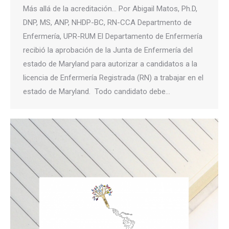
Más allá de la acreditación… Por Abigail Matos, Ph.D,
DNP, MS, ANP, NHDP-BC, RN-CCA Departmento de
Enfermería, UPR-RUM El Departamento de Enfermería
recibió la aprobación de la Junta de Enfermería del
estado de Maryland para autorizar a candidatos a la
licencia de Enfermería Registrada (RN) a trabajar en el
estado de Maryland. Todo candidato debe…