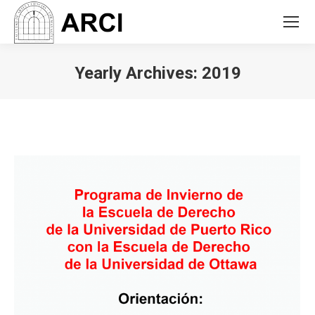
Yearly Archives:
2019
You are here: