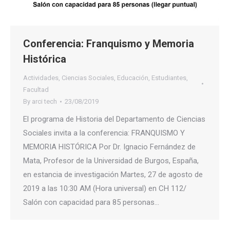
Conferencia: Franquismo y Memoria
Histórica
Actividades
,
Ciencias Sociales
,
Educación
,
Estudiantes
,
Facultad
By
arci tech
23/08/2019
El programa de Historia del Departamento de Ciencias
Sociales invita a la conferencia: FRANQUISMO Y
MEMORIA HISTÓRICA Por Dr. Ignacio Fernández de
Mata, Profesor de la Universidad de Burgos, España,
en estancia de investigación Martes, 27 de agosto de
2019 a las 10:30 AM (Hora universal) en CH 112/
Salón con capacidad para 85 personas…