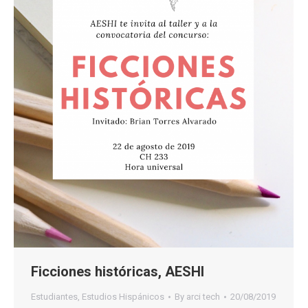
Ficciones históricas, AESHI
Estudiantes
,
Estudios Hispánicos
By
arci tech
20/08/2019