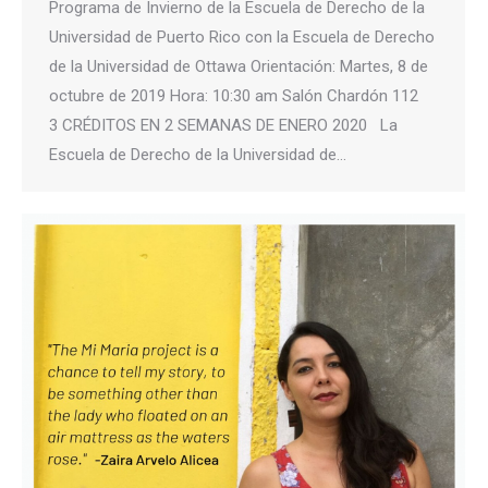
Programa de Invierno de la Escuela de Derecho de la
Universidad de Puerto Rico con la Escuela de Derecho
de la Universidad de Ottawa Orientación: Martes, 8 de
octubre de 2019 Hora: 10:30 am Salón Chardón 112
3 CRÉDITOS EN 2 SEMANAS DE ENERO 2020 La
Escuela de Derecho de la Universidad de…