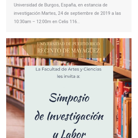
Universidad de Burgos, España, en estancia de
investigación Martes, 24 de septiembre de 2019 a las
10:30am – 12:00m en Celis 116…