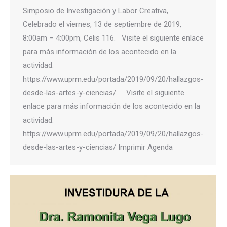
Simposio de Investigación y Labor Creativa,
Celebrado el viernes, 13 de septiembre de 2019,
8:00am – 4:00pm, Celis 116. Visite el siguiente enlace
para más información de los acontecido en la
actividad:
https://www.uprm.edu/portada/2019/09/20/hallazgos-
desde-las-artes-y-ciencias/ Visite el siguiente
enlace para más información de los acontecido en la
actividad:
https://www.uprm.edu/portada/2019/09/20/hallazgos-
desde-las-artes-y-ciencias/ Imprimir Agenda