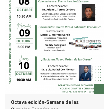
Octava edición-Semana de las