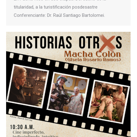
titularidad, a la turistificación posdesastre
Conferenciante: Dr. Raúl Santiago Bartolomei.