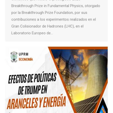
Breakthrough Prize in Fundamental Physics, otorgado
por la Breakthrough Prize Foundation, por sus
contribuciones a los experimentos realizados en el
Gran Colisionador de Hadrones (LHC), en el
Laboratorio Europeo de…