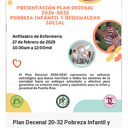
Plan Decenal 20-32 Pobreza Infantil y