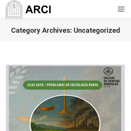
Category Archives:
Uncategorized
You are here: