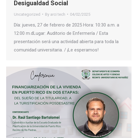
Desigualdad Social
Uncategorized
By
arci tech
04/02/2025
Día: jueves, 27 de febrero de 2025 Hora: 10:30 a.m. a
12:00 m.dLugar: Auditorio de Enfermería / Esta
presentación será una actividad abierta para toda la
comunidad universitaria. / ¡Le esperamos!