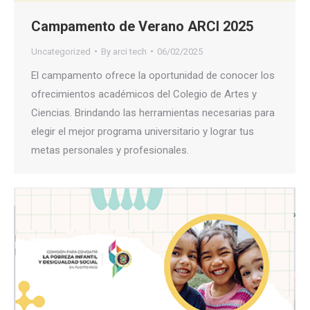
Campamento de Verano ARCI 2025
Uncategorized
By
arci tech
06/02/2025
El campamento ofrece la oportunidad de conocer los
ofrecimientos académicos del Colegio de Artes y
Ciencias. Brindando las herramientas necesarias para
elegir el mejor programa universitario y lograr tus
metas personales y profesionales.