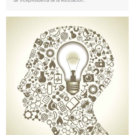
de Vicepresidenta de la Asociación…