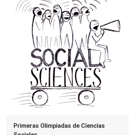
Primeras Olimpiadas de Ciencias
Sociales