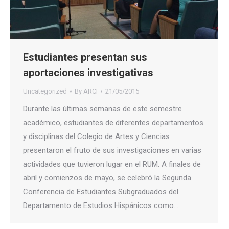
Estudiantes presentan sus
aportaciones investigativas
Uncategorized
By
ARCI
21/05/2015
Durante las últimas semanas de este semestre
académico, estudiantes de diferentes departamentos
y disciplinas del Colegio de Artes y Ciencias
presentaron el fruto de sus investigaciones en varias
actividades que tuvieron lugar en el RUM. A finales de
abril y comienzos de mayo, se celebró la Segunda
Conferencia de Estudiantes Subgraduados del
Departamento de Estudios Hispánicos como…