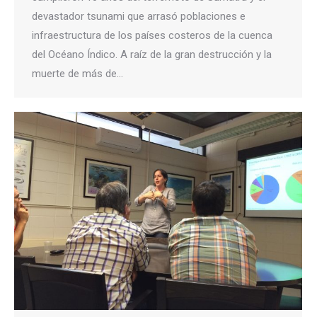
devastador tsunami que arrasó poblaciones e
infraestructura de los países costeros de la cuenca
del Océano Índico. A raíz de la gran destrucción y la
muerte de más de…