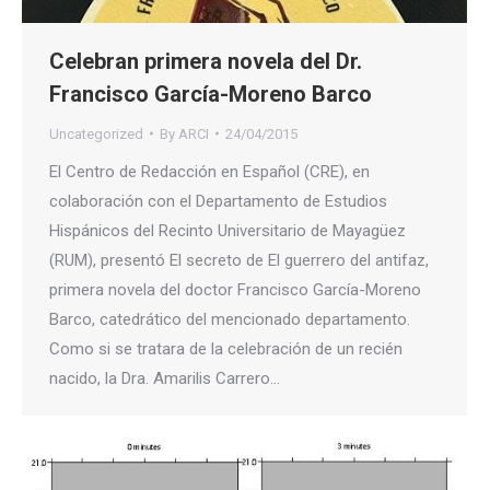
Celebran primera novela del Dr.
Francisco García-Moreno Barco
Uncategorized
By
ARCI
24/04/2015
El Centro de Redacción en Español (CRE), en
colaboración con el Departamento de Estudios
Hispánicos del Recinto Universitario de Mayagüez
(RUM), presentó El secreto de El guerrero del antifaz,
primera novela del doctor Francisco García-Moreno
Barco, catedrático del mencionado departamento.
Como si se tratara de la celebración de un recién
nacido, la Dra. Amarilis Carrero…