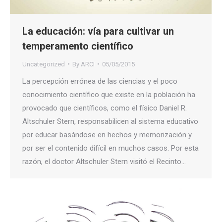
La educación: vía para cultivar un
temperamento científico
Uncategorized
By
ARCI
05/05/2015
La percepción errónea de las ciencias y el poco
conocimiento científico que existe en la población ha
provocado que científicos, como el físico Daniel R.
Altschuler Stern, responsabilicen al sistema educativo
por educar basándose en hechos y memorización y
por ser el contenido difícil en muchos casos. Por esta
razón, el doctor Altschuler Stern visitó el Recinto…