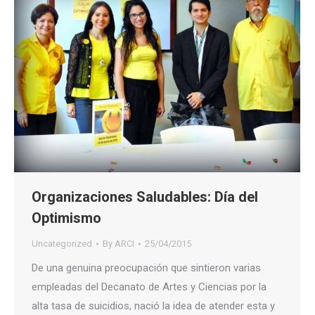
Organizaciones Saludables: Día del
Optimismo
Uncategorized
By
ARCI
25/04/2015
De una genuina preocupación que sintieron varias
empleadas del Decanato de Artes y Ciencias por la
alta tasa de suicidios, nació la idea de atender esta y