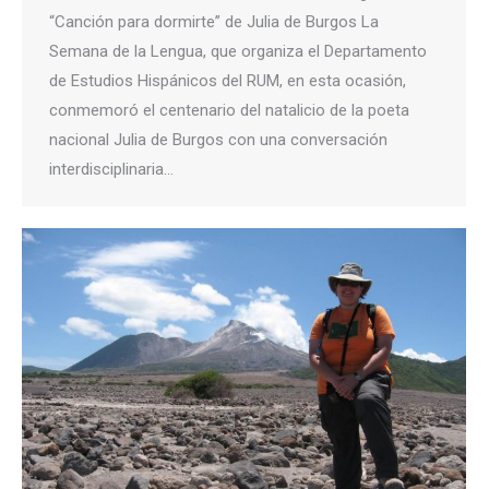
“Canción para dormirte” de Julia de Burgos La
Semana de la Lengua, que organiza el Departamento
de Estudios Hispánicos del RUM, en esta ocasión,
conmemoró el centenario del natalicio de la poeta
nacional Julia de Burgos con una conversación
interdisciplinaria…