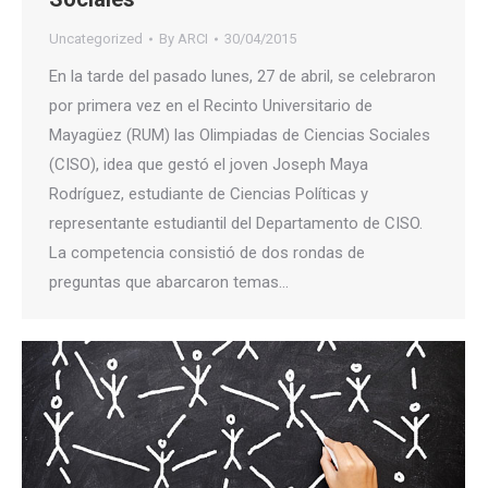
Uncategorized
By
ARCI
30/04/2015
En la tarde del pasado lunes, 27 de abril, se celebraron
por primera vez en el Recinto Universitario de
Mayagüez (RUM) las Olimpiadas de Ciencias Sociales
(CISO), idea que gestó el joven Joseph Maya
Rodríguez, estudiante de Ciencias Políticas y
representante estudiantil del Departamento de CISO.
La competencia consistió de dos rondas de
preguntas que abarcaron temas…