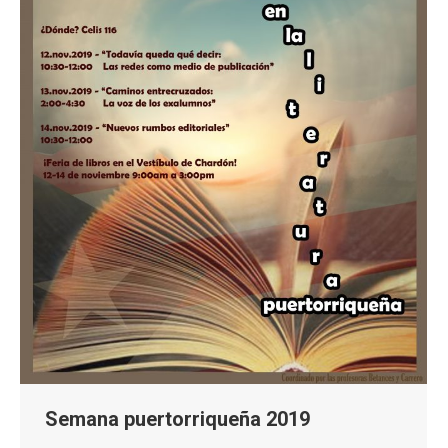
Semana puertorriqueña 2019