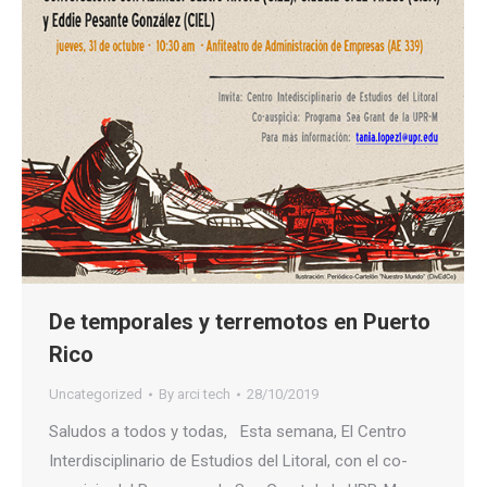
De temporales y terremotos en Puerto
Rico
Uncategorized
By
arci tech
28/10/2019
Saludos a todos y todas, Esta semana, El Centro
Interdisciplinario de Estudios del Litoral, con el co-