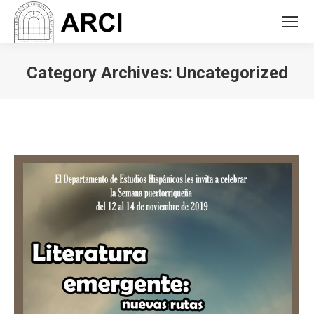
Category Archives:
Uncategorized
You are here: