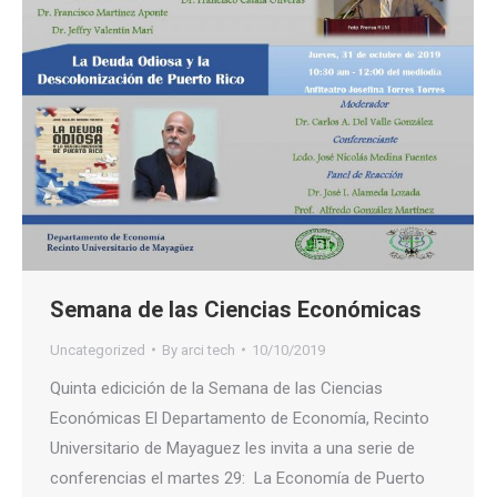
Semana de las Ciencias Económicas
Uncategorized
By
arci tech
10/10/2019
Quinta edicición de la Semana de las Ciencias
Económicas El Departamento de Economía, Recinto
Universitario de Mayaguez les invita a una serie de
conferencias el martes 29: La Economía de Puerto