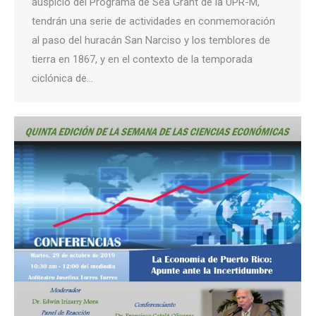
auspicio del Programa de Sea Grant de la UPR-M,
tendrán una serie de actividades en conmemoración
al paso del huracán San Narciso y los temblores de
tierra en 1867, y en el contexto de la temporada
ciclónica de…