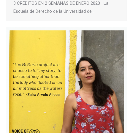
3 CRÉDITOS EN 2 SEMANAS DE ENERO 2020 La
Escuela de Derecho de la Universidad de…