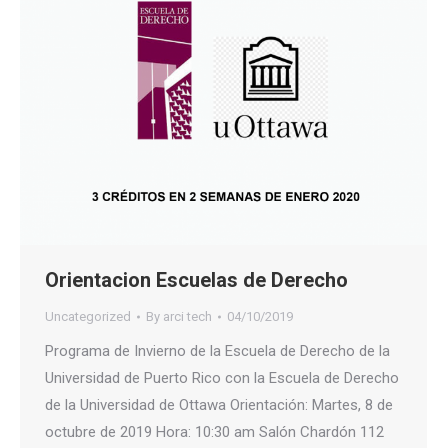
Orientacion Escuelas de Derecho
Uncategorized
By
arci tech
04/10/2019
Programa de Invierno de la Escuela de Derecho de la
Universidad de Puerto Rico con la Escuela de Derecho
de la Universidad de Ottawa Orientación: Martes, 8 de
octubre de 2019 Hora: 10:30 am Salón Chardón 112