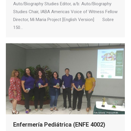
Auto/Biography Studies Editor, a/b: Auto/Biography
Studies Chair, IABA Americas Voice of Witness Fellow
Director, Mi Maria Project [English Version] Sobre
150…
Enfermería Pediátrica (ENFE 4002)