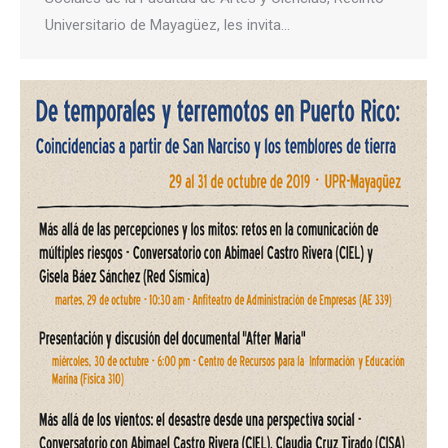
Universitario de Mayagüez, les invita…