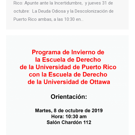
Rico: Apunte ante la Incertidumbre, y jueves 31 de
octubre: La Deuda Odiosa y la Descolonización de
Puerto Rico ambas, a las 10:30 en…