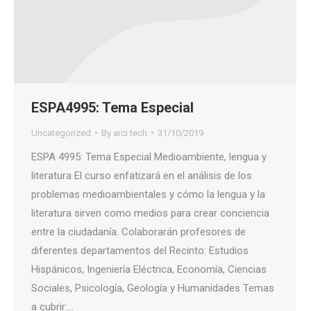
ESPA4995: Tema Especial
Uncategorized
By
arci tech
31/10/2019
ESPA 4995: Tema Especial Medioambiente, lengua y
literatura El curso enfatizará en el análisis de los
problemas medioambientales y cómo la lengua y la
literatura sirven como medios para crear conciencia
entre la ciudadanía. Colaborarán profesores de
diferentes departamentos del Recinto: Estudios
Hispánicos, Ingeniería Eléctrica, Economía, Ciencias
Sociales, Psicología, Geología y Humanidades Temas
a cubrir:…