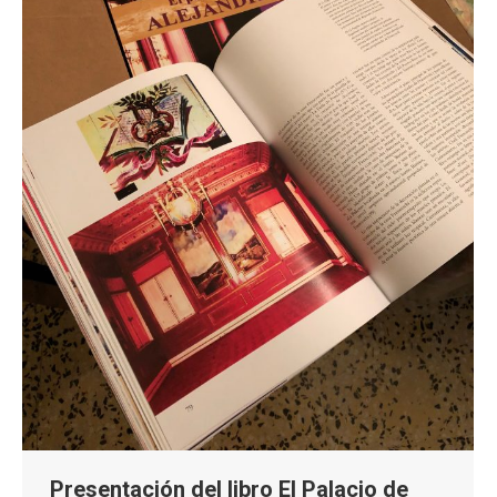
Presentación del libro El Palacio de