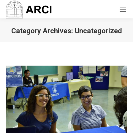
Category Archives:
Uncategorized
You are here: