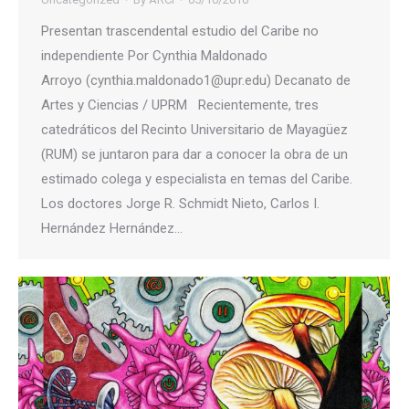
Presentan trascendental estudio del Caribe no
independiente Por Cynthia Maldonado
Arroyo (cynthia.maldonado1@upr.edu) Decanato de
Artes y Ciencias / UPRM Recientemente, tres
catedráticos del Recinto Universitario de Mayagüez
(RUM) se juntaron para dar a conocer la obra de un
estimado colega y especialista en temas del Caribe.
Los doctores Jorge R. Schmidt Nieto, Carlos I.
Hernández Hernández…