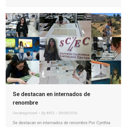
Se destacan en internados de
renombre
Uncategorized
By
ARCI
09/09/2016
Se destacan en internados de renombre Por Cynthia