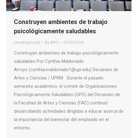
Construyen ambientes de trabajo
psicológicamente saludables
Uncategorized
By
ARCI
07/07/2016
Construyen ambientes de trabajo psicológicamente
saludables Por Cynthia Maldonado
Arroyo (cynthia.maldonado1@upr.edu) Decanato de
Artes y Ciencias / UPRM Durante el pasado
semestre académico, el comité de Organizaciones
Psicológicamente Saludables (OPS) del Decanato de
la Facultad de Artes y Ciencias (FAC) continuó
desarrollando actividades dirigidas a educar acerca de
la importancia del bienestar del empleado en el
entorno…