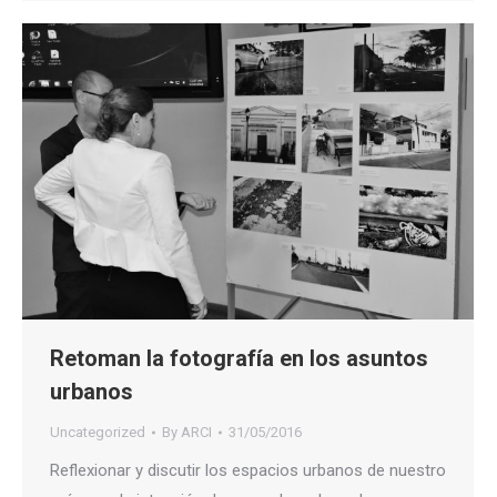
Retoman la fotografía en los asuntos
urbanos
Uncategorized
By
ARCI
31/05/2016
Reflexionar y discutir los espacios urbanos de nuestro