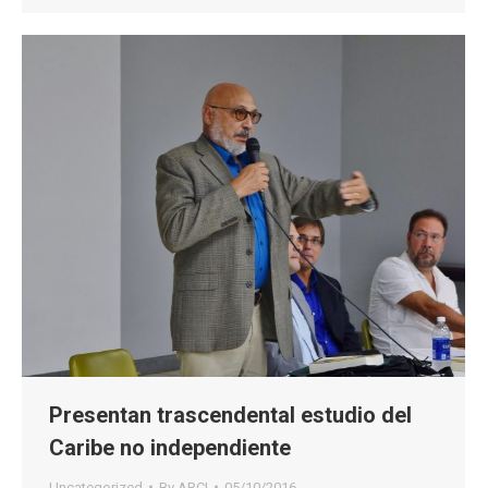
Presentan trascendental estudio del
Caribe no independiente
Uncategorized
By
ARCI
05/10/2016