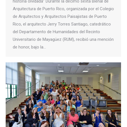
historia olvidada” Durante la décimo sexta Bienal de
Arquitectura de Puerto Rico, organizada por el Colegio
de Arquitectos y Arquitectos Paisajistas de Puerto
Rico, el arquitecto Jerry Torres Santiago, catedrático
del Departamento de Humanidades del Recinto
Universitario de Mayagüez (RUM), recibió una mención
de honor, bajo la…