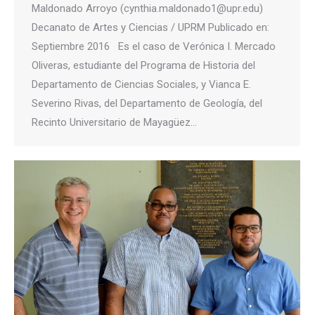
Maldonado Arroyo (cynthia.maldonado1@upr.edu)
Decanato de Artes y Ciencias / UPRM Publicado en:
Septiembre 2016 Es el caso de Verónica I. Mercado
Oliveras, estudiante del Programa de Historia del
Departamento de Ciencias Sociales, y Vianca E.
Severino Rivas, del Departamento de Geología, del
Recinto Universitario de Mayagüez…