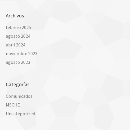
Archivos
febrero 2025
agosto 2024
abril 2024
noviembre 2023
agosto 2023
Categorías
Comunicados
MSCHE
Uncategorized