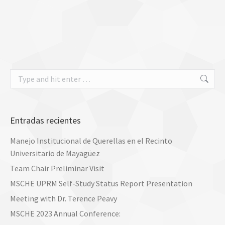
Search:
Entradas recientes
Manejo Institucional de Querellas en el Recinto
Universitario de Mayagüez
Team Chair Preliminar Visit
MSCHE UPRM Self-Study Status Report Presentation
Meeting with Dr. Terence Peavy
MSCHE 2023 Annual Conference: