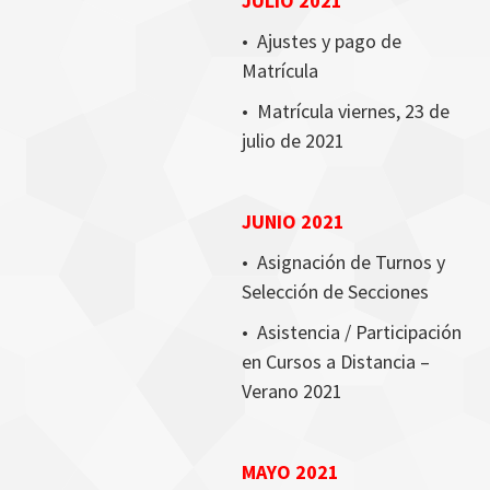
JULIO 2021
•
Ajustes y pago de
Matrícula
•
Matrícula viernes, 23 de
julio de 2021
JUNIO 2021
•
Asignación de Turnos y
Selección de Secciones
•
Asistencia / Participación
en Cursos a Distancia –
Verano 2021
MAYO 2021