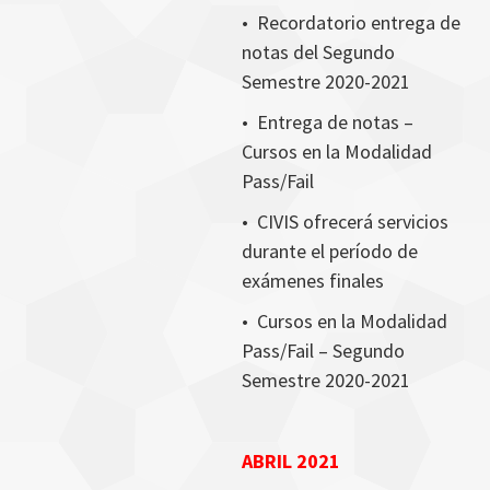
•
Recordatorio entrega de
notas del Segundo
Semestre 2020-2021
•
Entrega de notas –
Cursos en la Modalidad
Pass/Fail
•
CIVIS ofrecerá servicios
durante el período de
exámenes finales
•
Cursos en la Modalidad
Pass/Fail – Segundo
Semestre 2020-2021
ABRIL 2021