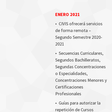
ENERO 2021
•
CIVIS ofrecerá servicios
de forma remota –
Segundo Semestre 2020-
2021
•
Secuencias Curriculares,
Segundos Bachilleratos,
Segundas Concentraciones
o Especialidades,
Concentraciones Menores y
Certificaciones
Profesionales
•
Guías para autorizar la
repetición de Cursos