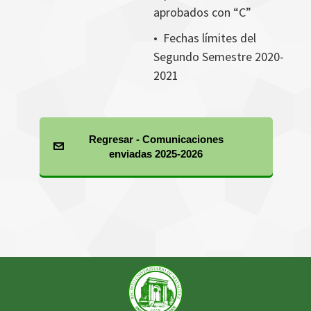
aprobados con “C”
•
Fechas límites del
Segundo Semestre 2020-
2021
Regresar - Comunicaciones
enviadas 2025-2026