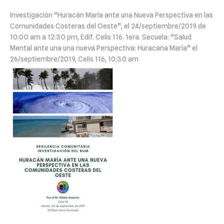
Investigación “Huracán María ante una Nueva Perspectiva en las
Comunidades Costeras del Oeste”, el 24/septiembre/2019 de
10:00 am a 12:30 pm, Edif. Celis 116. 1era. Secuela: “Salud
Mental ante una una nueva Perspectiva: Huracana María” el
26/septiembre/2019, Celis 116, 10:30 am