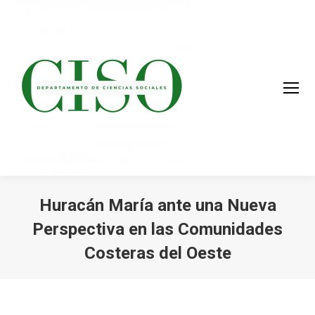
Huracán María ante una Nueva
Perspectiva en las Comunidades
Costeras del Oeste
You are here: