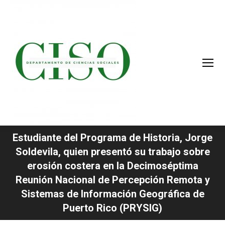
Estudiante del Programa de Historia, Jorge
Soldevila, quien presentó su trabajo sobre
erosión costera en la Decimoséptima
You are here:
Reunión Nacional de Percepción Remota y
Sistemas de Información Geográfica de
Puerto Rico (PRYSIG)