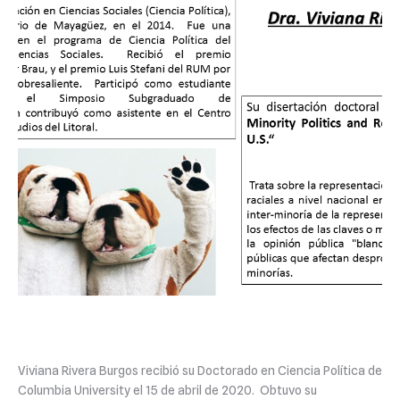
Viviana Rivera Burgos recibió su Doctorado en Ciencia Política de
Columbia University el 15 de abril de 2020. Obtuvo su