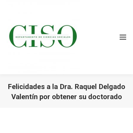
Felicidades a la Dra. Raquel Delgado
Valentín por obtener su doctorado
You are here: