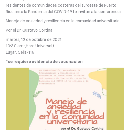
residentes de comunidades costeras del suroeste de Puerto
Rico ante la Pandemia del COVID-19 te invitan a la conferencia:
Manejo de ansiedad y resiliencia en la comunidad universitaria.
Por el Dr. Gustavo Cortina
martes, 12 de octubre de 2021
10:30 am (Hora Universal)
Lugar: Celis-116
*se requiere evidencia de vacunación