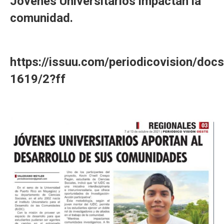
Jóvenes Universitarios impactan la
comunidad.
https://issuu.com/periodicovision/docs
1619/2?ff