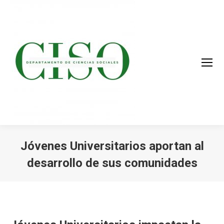
Jóvenes Universitarios aportan al
desarrollo de sus comunidades
You are here: