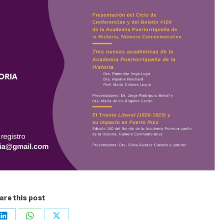
are this post