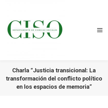
Charla “Justicia transicional: La
transformación del conflicto político
en los espacios de memoria”
You are here: