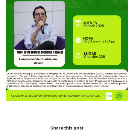
Share this post