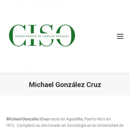
Michael González Cruz
You are here:
Michael González Cruz
nació en Aguadilla, Puerto Rico en
1972. Completó su doctorado en Sociología en la Universidad de