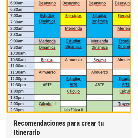
Recomendaciones para crear tu
Itinerario