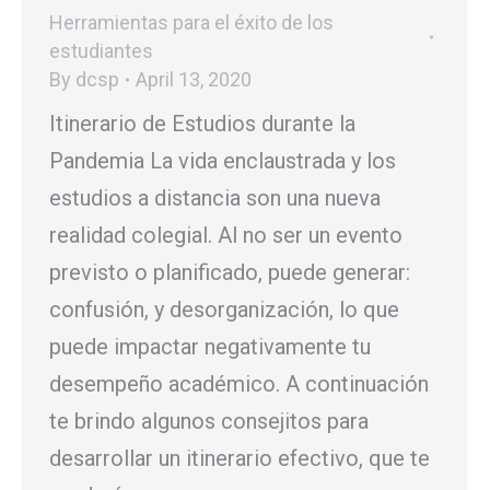
Herramientas para el éxito de los
estudiantes
By
dcsp
April 13, 2020
Itinerario de Estudios durante la
Pandemia La vida enclaustrada y los
estudios a distancia son una nueva
realidad colegial. Al no ser un evento
previsto o planificado, puede generar:
confusión, y desorganización, lo que
puede impactar negativamente tu
desempeño académico. A continuación
te brindo algunos consejitos para
desarrollar un itinerario efectivo, que te