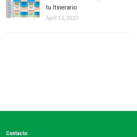
tu Itinerario
April 13, 2020
Contacto: