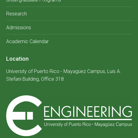
Research
Admissions
Academic Calendar
Location
University of Puerto Rico - Mayagüez Campus, Luis A.
Stefani Building, Office 318