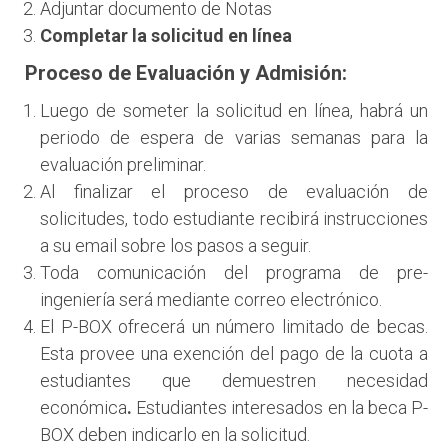
Adjuntar documento de Notas
Completar la solicitud en línea
Proceso de Evaluación y Admisión:
Luego de someter la solicitud en línea, habrá un
periodo de espera de varias semanas para la
evaluación preliminar.
Al finalizar el proceso de evaluación de
solicitudes, todo estudiante recibirá instrucciones
a su email sobre los pasos a seguir.
Toda comunicación del programa de pre-
ingeniería será mediante correo electrónico.
El P-BOX ofrecerá un número limitado de becas.
Esta provee una exención del pago de la cuota a
estudiantes que demuestren necesidad
económica
.
Estudiantes interesados en la beca P-
BOX deben indicarlo en la solicitud.