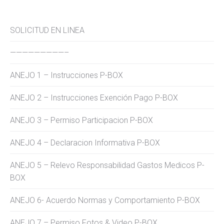
SOLICITUD EN LINEA
—————————–
ANEJO 1 – Instrucciones P-BOX
ANEJO 2 – Instrucciones Exención Pago P-BOX
ANEJO 3 – Permiso Participacion P-BOX
ANEJO 4 – Declaracion Informativa P-BOX
ANEJO 5 – Relevo Responsabilidad Gastos Medicos P-
BOX
ANEJO 6- Acuerdo Normas y Comportamiento P-BOX
ANEJO 7 – Permiso Fotos & Video P-BOX