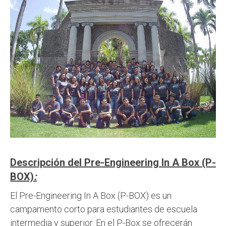
Descripción del
Pre-Engineering In A Box (P-
BOX)
:
El Pre-Engineering In A Box (P-BOX) es un
campamento corto para estudiantes de escuela
intermedia y superior. En el P-Box se ofrecerán