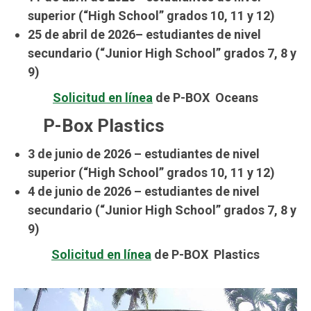
superior (“High School” grados 10, 11 y 12)
25 de abril de 2026
– estudiantes de nivel
secundario (“Junior High School” grados 7, 8 y
9)
Solicitud en línea
de P-BOX Oceans
P-Box Plastics
3 de junio de 2026 – estudiantes de nivel
superior (“High School” grados 10, 11 y 12)
4 de junio de 2026 – estudiantes de nivel
secundario (“Junior High School” grados 7, 8 y
9)
Solicitud en línea
de P-BOX Plastics