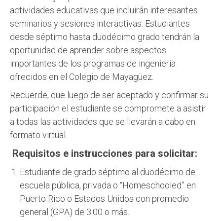
actividades educativas que incluirán interesantes
seminarios y sesiones interactivas. Estudiantes
desde séptimo hasta duodécimo grado tendrán la
oportunidad de aprender sobre aspectos
importantes de los programas de ingeniería
ofrecidos en el Colegio de Mayagüez.
Recuerde, que luego de ser aceptado y confirmar su
participación el estudiante se compromete a asistir
a todas las actividades que se llevarán a cabo en
formato virtual.
Requisitos e instrucciones para solicitar:
Estudiante de grado séptimo al duodécimo de
escuela pública, privada o “Homeschooled” en
Puerto Rico o Estados Unidos con promedio
general (GPA) de 3.00 o más.