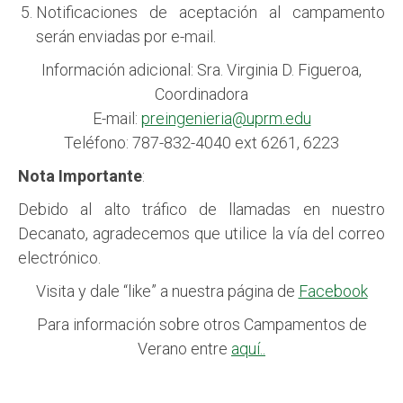
Notificaciones de aceptación al campamento
serán enviadas por e-mail.
Información adicional: Sra. Virginia D. Figueroa,
Coordinadora
E-mail:
preingenieria@uprm.edu
Teléfono: 787-832-4040 ext 6261, 6223
Nota Importante
:
Debido al alto tráfico de llamadas en nuestro
Decanato, agradecemos que utilice la vía del correo
electrónico.
Visita y dale “like” a nuestra página de
Facebook
Para información sobre otros Campamentos de
Verano entre
aquí..