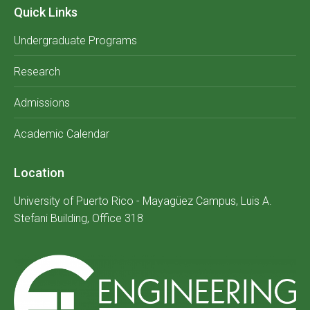
Quick Links
Undergraduate Programs
Research
Admissions
Academic Calendar
Location
University of Puerto Rico - Mayagüez Campus, Luis A.
Stefani Building, Office 318