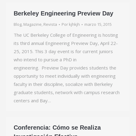
Berkeley Engineering Preview Day
Blog
,
Magazine
,
Revista
Por
kjhkjh
marzo 15, 2015
The UC Berkeley College of Engineering is hosting
its third annual Engineering Preview Day, April 22-
25, 2015. This 3 day event is for current juniors
who intend to pursue a PhD in
engineering. Preview Day provides students the
opportunity to meet individually with engineering
faculty in their discipline, socialize with Berkeley
graduate students, network with campus research
centers and Bay…
Conferencia: Cómo se Realiza