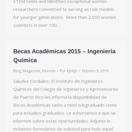
STEM fields and identifies exceptional women
researchers committed to serving as role models
for younger generations. More than 2,000 women
scientists in over 100…
Becas Académicas 2015 – Ingeniería
Química
Blog
,
Magazine
,
Revista
Por
kjhkjh
febrero 5, 2015
Saludos Cordiales, El Instituto de Ingenieros
Químicos del Colegio de Ingenieros y Agrimensores
de Puerto Rico les informa la disponibilidad de
Becas Académicas tanto a nivel subgraduado como
para estudios graduados. Le exhortamos a que se
informen sobre estas oportunidades. Adjunto le
incluimos formularios de solicitud para todo aquel