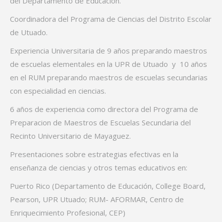
del Departamento de Educación.
Coordinadora del Programa de Ciencias del Distrito Escolar
de Utuado.
Experiencia Universitaria de 9 años preparando maestros
de escuelas elementales en la UPR de Utuado y 10 años
en el RUM preparando maestros de escuelas secundarias
con especialidad en ciencias.
6 años de experiencia como directora del Programa de
Preparacion de Maestros de Escuelas Secundaria del
Recinto Universitario de Mayaguez.
Presentaciones sobre estrategias efectivas en la
enseñanza de ciencias y otros temas educativos en:
Puerto Rico (Departamento de Educación, College Board,
Pearson, UPR Utuado; RUM- AFORMAR, Centro de
Enriquecimiento Profesional, CEP)