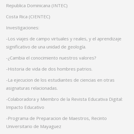
Republica Dominicana (INTEC)
Costa Rica (CIENTEC)
Investigaciones:
-Los viajes de campo virtuales y reales, y el aprendizaje
significativo de una unidad de geología.
-¿Cambia el conocimiento nuestros valores?
-Historia de vida de dos hombres patrios.
-La ejecucion de los estudiantes de ciencias en otras
asignaturas relacionadas.
-Colaboradora y Miembro de la Revista Educativa Digital:
Impacto Educativo
-Programa de Preparacion de Maestros, Recinto
Universitario de Mayaguez