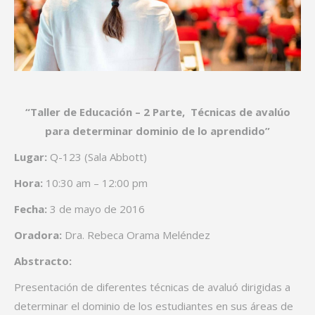
“Taller de Educación – 2 Parte, Técnicas de avalúo
para determinar dominio de lo aprendido”
Lugar:
Q-123 (Sala Abbott)
Hora:
10:30 am – 12:00 pm
Fecha:
3 de mayo de 2016
Oradora:
Dra. Rebeca Orama Meléndez
Abstracto:
Presentación de diferentes técnicas de avaluó dirigidas a
determinar el dominio de los estudiantes en sus áreas de