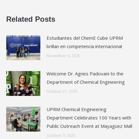
Related Posts
Estudiantes del ChemE Cube UPRM
brillan en competencia internacional
November 4, 2025
Welcome Dr. Agnes Padovani to the
Department of Chemical Engineering
October 21, 2025
UPRM Chemical Engineering
Department Celebrates 100 Years with
Public Outreach Event at Mayagüez Mall
October 3, 2025