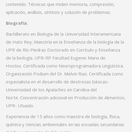
contenido. Técnicas que miden memoria, compresión,
aplicación, análisis, síntesis y solución de problemas.
Biografía:
Bachillerato en Biologia de la Universidad Interamericana
de Hato Rey; Maestría en la Enseñanza de la biología de la
UPR de Río Piedras Doctorado en Currículo y Enseñanza
de la biología. UPR-RP Facultad Eugenio Maria de
Hostos. Certificada como Neuroprogramadora Lingüística.
Organización Podium del Dr. Melvin Ruiz. Certificada como
especialista en el desarrollo de destrezas básicas-
Univerisidad de los Apalaches en Carolina del
Norte. Concentración adicional en Producción de Alimentos,
UPR- Utuado.
Experiencia de 15 años como maestra de biología, física,
química y ciencias ambientales en las escuelas secundarias