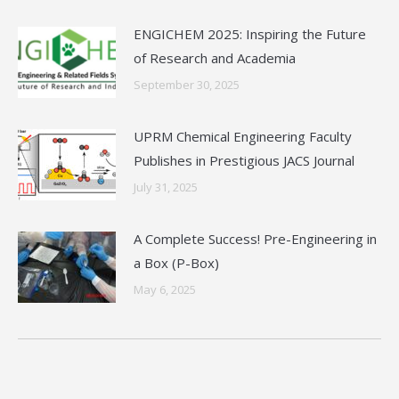
ENGICHEM 2025: Inspiring the Future
of Research and Academia
September 30, 2025
UPRM Chemical Engineering Faculty
Publishes in Prestigious JACS Journal
July 31, 2025
A Complete Success! Pre-Engineering in
a Box (P-Box)
May 6, 2025