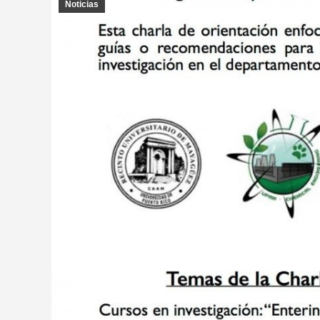
Noticias