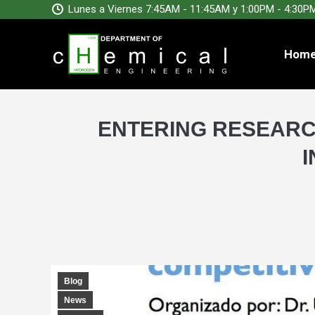
Lunes a Viernes 7:45AM - 11:45AM y 1:00PM - 4:30P
Hom
ENTERING RESEARCH
Blog
News