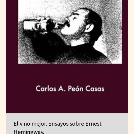
El vino mejor. Ensayos sobre Ernest
Hemingway.