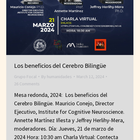
Los beneficios del Cerebro Bilingüe
Grupo Focal
By
humanidades
March 12, 2024
26 Comments
Mesa redonda, 2024: Los beneficios del
Cerebro Bilingüe. Mauricio Conejo, Director
Ejecutivo, Institute for Cognitive Neuroscience.
Annette Martínez Iñesta y Jeffrey Herlihy-Mera,
moderadores. Día: Jueves, 21 de marzo de
2024 Hora: 10:30 am Charla Virtual: Contecta