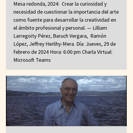
Mesa redonda, 2024: Crear la curiosidad y
necesidad de cuestionar la importancia del arte
como fuente para desarrollar la creatividad en
el ámbito profesional y personal. — Lilliam
Larregoity Pérez, Baruch Vergara, Ramón
López, Jeffrey Herlihy-Mera. Día: Jueves, 29 de
febrero de 2024 Hora: 6:00 pm Charla Virtual:
Microsoft Teams