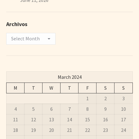
Archivos
Archivos
March 2024
M
T
W
T
F
S
S
1
2
3
4
5
6
7
8
9
10
11
12
13
14
15
16
17
18
19
20
21
22
23
24