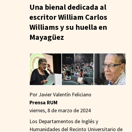
Una bienal dedicada al
escritor William Carlos
Williams y su huella en
Mayagüez
Por Javier Valentín Feliciano
Prensa RUM
viernes, 8 de marzo de 2024
Los Departamentos de Inglés y
Humanidades del Recinto Universitario de