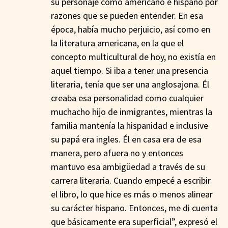
su personaje como americano e hispano por
razones que se pueden entender. En esa
época, había mucho perjuicio, así como en
la literatura americana, en la que el
concepto multicultural de hoy, no existía en
aquel tiempo. Si iba a tener una presencia
literaria, tenía que ser una anglosajona. Él
creaba esa personalidad como cualquier
muchacho hijo de inmigrantes, mientras la
familia mantenía la hispanidad e inclusive
su papá era ingles. Él en casa era de esa
manera, pero afuera no y entonces
mantuvo esa ambigüedad a través de su
carrera literaria. Cuando empecé a escribir
el libro, lo que hice es más o menos alinear
su carácter hispano. Entonces, me di cuenta
que básicamente era superficial”, expresó el