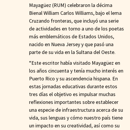
Mayagüez (RUM) celebraron la décima
Bienal William Carlos Williams, bajo el lema
Cruzando fronteras, que incluyó una serie
de actividades en torno a uno de los poetas
más emblemáticos de Estados Unidos,
nacido en Nueva Jersey y que pasó una
parte de su vida en la Sultana del Oeste.
“Este escritor había visitado Mayagüez en
los años cincuenta y tenía mucho interés en
Puerto Rico y su ascendencia hispana. En
estas jornadas educativas durante estos
tres días el objetivo es impulsar muchas
reflexiones importantes sobre establecer
una especie de infraestructura acerca de su
vida, sus lenguas y cómo nuestro país tiene
un impacto en su creatividad, así como su