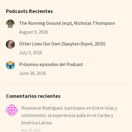
Podcasts Recientes
The Running Ground (esp), Nicholas Thompson
August 9, 2026
Other Lives Our Own (Spuyten Duyvil, 2025)
July 3, 2026
Próximos episodios del Podcast
June 26, 2026
Comentarios recientes
Roselanie Rodríguez Justiniano
on
Entre Islas y
continentes: la experiencia judía en el Caribe y
América Latina
May 30, 2026