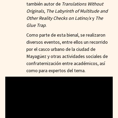
también autor de
Translations Without
Originals
,
The Labyrinth of Multitude and
Other Reality Checks on Latino/x
y
The
Glue Trap
.
Como parte de esta bienal, se realizaron
diversos eventos, entre ellos un recorrido
por el casco urbano de la ciudad de
Mayagüez y otras actividades sociales de
confraternización entre académicos, así
como para expertos del tema.