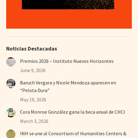
Noticias Destacadas
Premios 2026 – Instituto Nuevos Horizontes
June 9, 2026
Baruch Vergara y Nicole Mendoza aparecen en
“Pelota Dura”
May 19, 2026
Cora Monroe González gana la beca anual de CHCI
March 3, 2026
INH se une al Consortium of Humanities Centers &