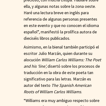
ella, y algunas notas sobre la zona oeste.
Haré una lectura breve en inglés para
referencia de algunas personas presentes
en este evento y que no conocen el idioma
español”, manifestó la prolífica autora de
dieciséis libros publicados.
Asimismo, en la bienal también participó el
escritor Julio Marzán, quien durante su
alocución
William Carlos Williams: The Poet
and his ‘line’,
disertó sobre los procesos de
traducción en la obra de este poeta tan
significativo para las letras. Marzán es
autor del texto
The Spanish American
Roots of William Carlos Williams
.
“Williams era muy ambiguo respecto sobre