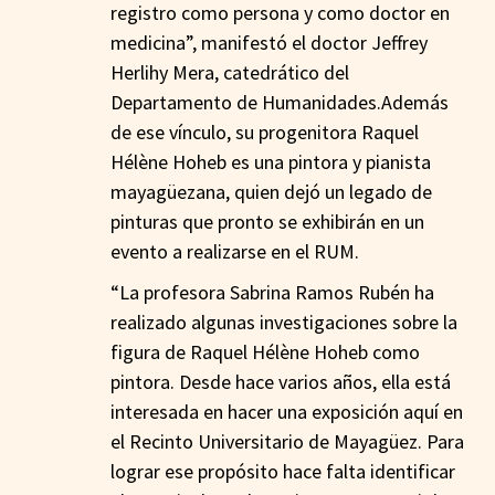
registro como persona y como doctor en
medicina”, manifestó el doctor Jeffrey
Herlihy Mera, catedrático del
Departamento de Humanidades.Además
de ese vínculo, su progenitora Raquel
Hélène Hoheb es una pintora y pianista
mayagüezana, quien dejó un legado de
pinturas que pronto se exhibirán en un
evento a realizarse en el RUM.
“La profesora Sabrina Ramos Rubén ha
realizado algunas investigaciones sobre la
figura de Raquel Hélène Hoheb como
pintora. Desde hace varios años, ella está
interesada en hacer una exposición aquí en
el Recinto Universitario de Mayagüez. Para
lograr ese propósito hace falta identificar