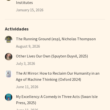
Institutes
January 15, 2026
Actividades
The Running Ground (esp), Nicholas Thompson
August 9, 2026
Other Lives Our Own (Spuyten Duyvil, 2025)
July 3, 2026
The AI Mirror: How to Reclaim Our Humanity in an
Age of Machine Thinking (Oxford 2024)
June 11, 2026
My Excellency: A Comedy in Three Acts (Swan Isle
Press, 2025)
June 11, 2026