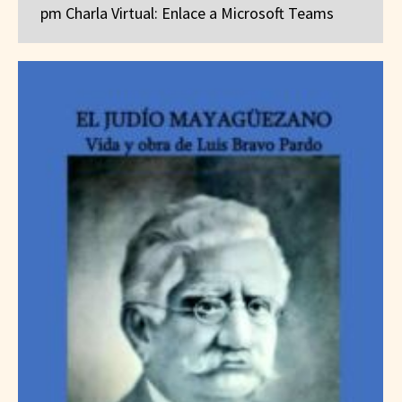
pm Charla Virtual: Enlace a Microsoft Teams