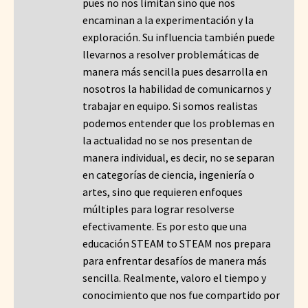
pues no nos limitan sino que nos
encaminan a la experimentación y la
exploración. Su influencia también puede
llevarnos a resolver problemáticas de
manera más sencilla pues desarrolla en
nosotros la habilidad de comunicarnos y
trabajar en equipo. Si somos realistas
podemos entender que los problemas en
la actualidad no se nos presentan de
manera individual, es decir, no se separan
en categorías de ciencia, ingeniería o
artes, sino que requieren enfoques
múltiples para lograr resolverse
efectivamente. Es por esto que una
educación STEAM to STEAM nos prepara
para enfrentar desafíos de manera más
sencilla. Realmente, valoro el tiempo y
conocimiento que nos fue compartido por