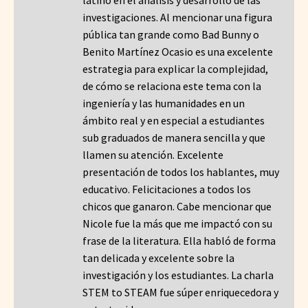
latino en el análisis y desarrollo de las
investigaciones. Al mencionar una figura
pública tan grande como Bad Bunny o
Benito Martínez Ocasio es una excelente
estrategia para explicar la complejidad,
de cómo se relaciona este tema con la
ingeniería y las humanidades en un
ámbito real y en especial a estudiantes
sub graduados de manera sencilla y que
llamen su atención. Excelente
presentación de todos los hablantes, muy
educativo. Felicitaciones a todos los
chicos que ganaron. Cabe mencionar que
Nicole fue la más que me impactó con su
frase de la literatura. Ella habló de forma
tan delicada y excelente sobre la
investigación y los estudiantes. La charla
STEM to STEAM fue súper enriquecedora y