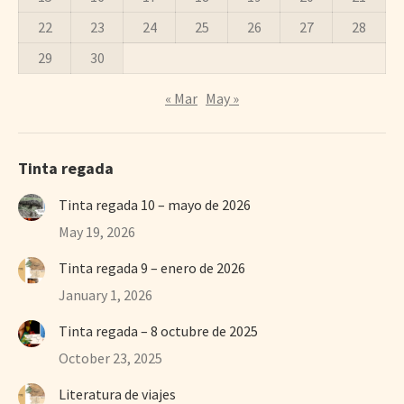
22
23
24
25
26
27
28
29
30
« Mar
May »
Tinta regada
Tinta regada 10 – mayo de 2026
May 19, 2026
Tinta regada 9 – enero de 2026
January 1, 2026
Tinta regada – 8 octubre de 2025
October 23, 2025
Literatura de viajes