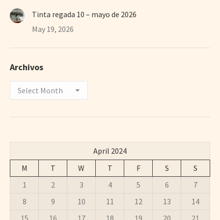
Tinta regada 10 – mayo de 2026
May 19, 2026
Archivos
Archivos
April 2024
M
T
W
T
F
S
S
1
2
3
4
5
6
7
8
9
10
11
12
13
14
15
16
17
18
19
20
21