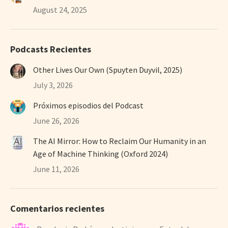
August 24, 2025
Podcasts Recientes
Other Lives Our Own (Spuyten Duyvil, 2025)
July 3, 2026
Próximos episodios del Podcast
June 26, 2026
The AI Mirror: How to Reclaim Our Humanity in an
Age of Machine Thinking (Oxford 2024)
June 11, 2026
Comentarios recientes