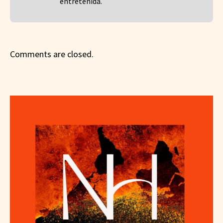
entretenida.
Comments are closed.