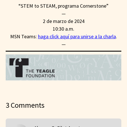
“STEM to STEAM, programa Cornerstone”
—
2 de marzo de 2024
10:30 a.m.
MSN Teams:
haga click aquí para unirse a la charla
.
—
3 Comments