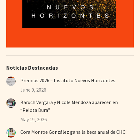
Noticias Destacadas
Premios 2026 – Instituto Nuevos Horizontes
June 9, 2026
Baruch Vergara y Nicole Mendoza aparecen en
“Pelota Dura”
May 19, 2026
Cora Monroe González gana la beca anual de CHCI