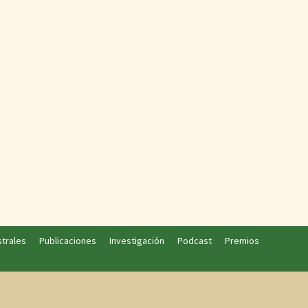
strales
Publicaciones
Investigación
Podcast
Premios