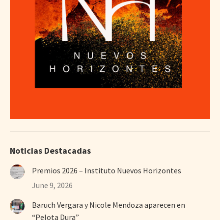
Noticias Destacadas
Premios 2026 – Instituto Nuevos Horizontes
June 9, 2026
Baruch Vergara y Nicole Mendoza aparecen en
“Pelota Dura”