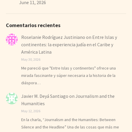
June 11, 2026
Comentarios recientes
Roselanie Rodríguez Justiniano
on
Entre Islas y
continentes: la experiencia judía en el Caribe y
América Latina
May 30, 2026
Me pareció que "Entre Islas y continentes" ofrece una
mirada fascinante y súper necesaria a la historia de la
diáspora…
Javier M. Deyá Santiago
on
Journalism and the
Humanities
May 12, 2026
En la charla, “Journalism and the Humanities: Between
Silence and the Headline” Una de las cosas que más me