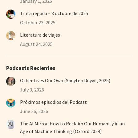
January 1, 2026
Tinta regada – 8 octubre de 2025
October 23, 2025
Literatura de viajes
August 24, 2025
Podcasts Recientes
Other Lives Our Own (Spuyten Duyvil, 2025)
July 3, 2026
Próximos episodios del Podcast
June 26, 2026
The AI Mirror: How to Reclaim Our Humanity in an
Age of Machine Thinking (Oxford 2024)