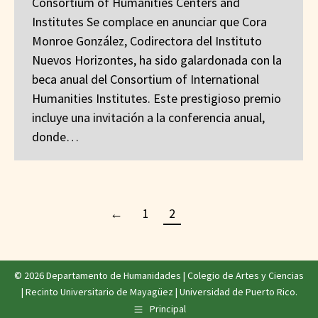
Consortium of Humanities Centers and
Institutes Se complace en anunciar que Cora
Monroe González, Codirectora del Instituto
Nuevos Horizontes, ha sido galardonada con la
beca anual del Consortium of International
Humanities Institutes. Este prestigioso premio
incluye una invitación a la conferencia anual,
donde…
←
1
2
© 2026 Departamento de Humanidades |
Colegio de Artes y Ciencias
|
Recinto Universitario de Mayagüez
|
Universidad de Puerto Rico
.
Principal