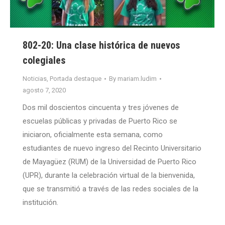
802-20: Una clase histórica de nuevos
colegiales
Noticias
,
Portada destaque
By
mariam.ludim
agosto 7, 2020
Dos mil doscientos cincuenta y tres jóvenes de
escuelas públicas y privadas de Puerto Rico se
iniciaron, oficialmente esta semana, como
estudiantes de nuevo ingreso del Recinto Universitario
de Mayagüez (RUM) de la Universidad de Puerto Rico
(UPR), durante la celebración virtual de la bienvenida,
que se transmitió a través de las redes sociales de la
institución.