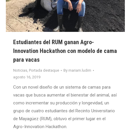
Estudiantes del RUM ganan Agro-
Innovation Hackathon con modelo de cama
para vacas
Noticias
,
Portada destaque
By
mariam.ludim
agosto 16, 2019
Con un novel diseño de un sistema de camas para
vacas que busca aumentar el bienestar del animal, así
como incrementar su producción y longevidad, un
grupo de cuatro estudiantes del Recinto Universitario
de Mayagüez (RUM), obtuvo el primer lugar en el
Agro-Innovation Hackathon.