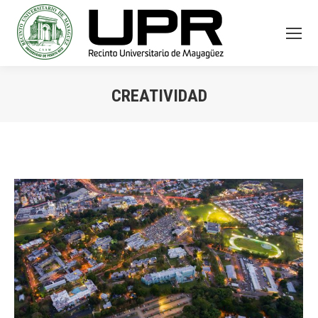
CREATIVIDAD
You are here: