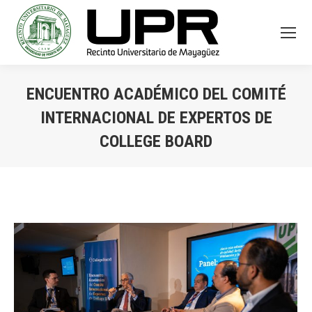
ENCUENTRO ACADÉMICO DEL COMITÉ
INTERNACIONAL DE EXPERTOS DE
COLLEGE BOARD
You are here: