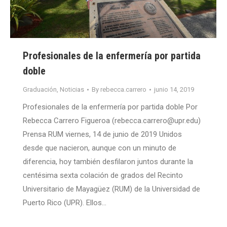
Profesionales de la enfermería por partida
doble
Graduación
,
Noticias
By
rebecca.carrero
junio 14, 2019
Profesionales de la enfermería por partida doble Por
Rebecca Carrero Figueroa (rebecca.carrero@upr.edu)
Prensa RUM viernes, 14 de junio de 2019 Unidos
desde que nacieron, aunque con un minuto de
diferencia, hoy también desfilaron juntos durante la
centésima sexta colación de grados del Recinto
Universitario de Mayagüez (RUM) de la Universidad de
Puerto Rico (UPR). Ellos…